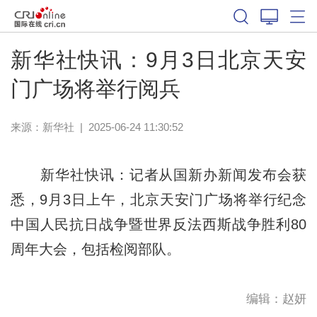
新华社快讯：9月3日北京天安
门广场将举行阅兵
来源：
新华社
|
2025-06-24 11:30:52
新华社快讯：记者从国新办新闻发布会获
悉，9月3日上午，北京天安门广场将举行纪念
中国人民抗日战争暨世界反法西斯战争胜利80
周年大会，包括检阅部队。
编辑：赵妍