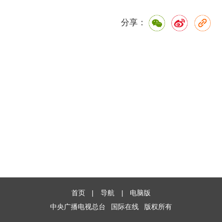
分享：
首页
|
导航
|
电脑版
中央广播电视总台
国际在线
版权所有