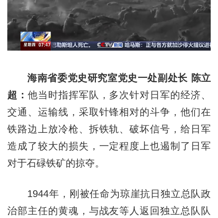
海南省委党史研究室党史一处副处长 陈立
超：
他当时指挥军队，多次针对日军的经济、
交通、运输线，采取针锋相对的斗争，他们在
铁路边上放冷枪、拆铁轨、破坏信号，给日军
造成了较大的损失，一定程度上也遏制了日军
对于石碌铁矿的掠夺。
1944年，刚被任命为琼崖抗日独立总队政
治部主任的黄魂，与战友等人返回独立总队队