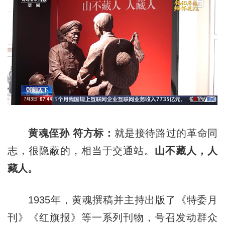
黄魂侄孙 符方标：
就是接待路过的革命同
志，很隐蔽的，相当于交通站。
山不藏人，人
藏人。
1935年，黄魂撰稿并主持出版了《特委月
刊》《红旗报》等一系列刊物，号召发动群众