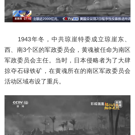
1943年冬，中共琼崖特委成立琼崖东、
西、南3个区的军政委员会，黄魂被任命为南区
军政委员会主任。当时，日本侵略者为了大肆
掠夺石碌铁矿，在黄魂所在的南区军政委员会
活动区域布设了重兵。