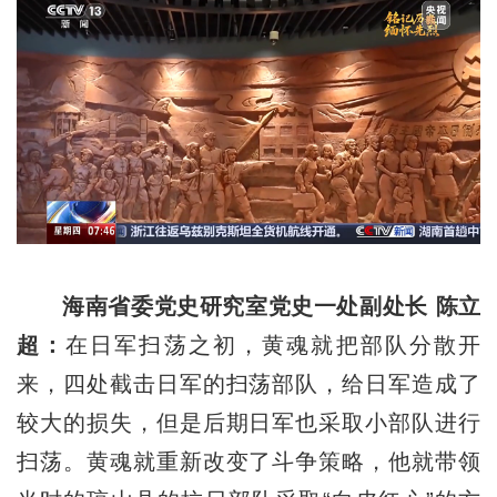
海南省委党史研究室党史一处副处长 陈立
超：
在日军扫荡之初，黄魂就把部队分散开
来，四处截击日军的扫荡部队，给日军造成了
较大的损失，但是后期日军也采取小部队进行
扫荡。黄魂就重新改变了斗争策略，他就带领