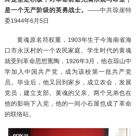
是一个无产阶级的英勇战士。
——中共琼崖特
委1944年6月5日
黄魂原名符权重，1903年生于今海南省海
口市永沃村的一个农民家庭。学生时代的黄魂
就受到革命思想熏陶，1926年3月，他在琼山中
学加入中国共产党，成为该校第一批共产党
员。毕业后，他又回到家乡，成立农会，发展
党员，建立支部。黄魂的父亲、两个兄弟也在
他的影响下入党，他的一间小石屋也成了革命
的联络站。