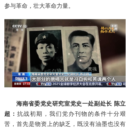
参与革命，壮大革命力量。
海南省委党史研究室党史一处副处长 陈立
超：
抗战初期，我们党办刊物的条件十分艰
苦，首先是物资上的缺乏，既没有油墨也没有