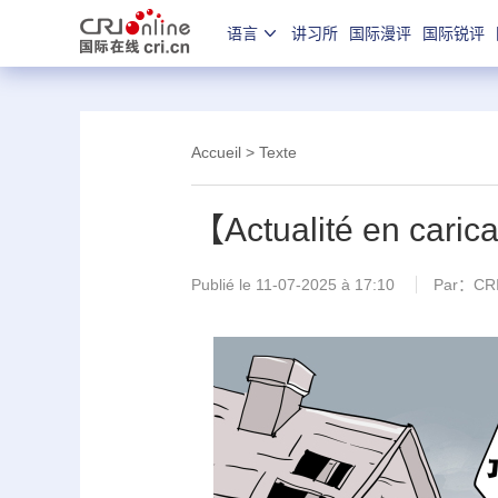
语言
讲习所
国际漫评
国际锐评
Accueil
> Texte
【Actualité en caric
Publié le 11-07-2025 à 17:10
Par：CRI 