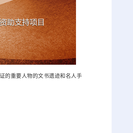
证的重要人物的文书遗迹和名人手