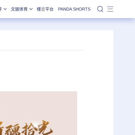
界
文娱体育
楼兰平台
PANDA SHORTS
站内搜索