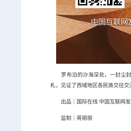
罗布泊的沙海深处，一封尘封千
札，见证了西域地区各民族交往交
出品｜国际在线 中国互联网发
监制｜蒋丽丽