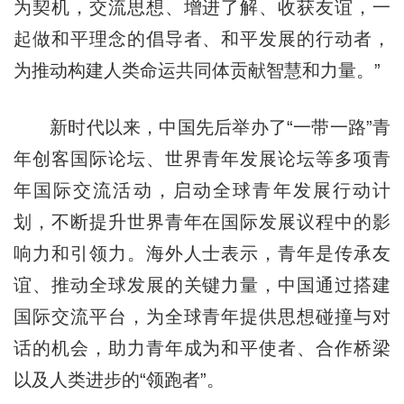
为契机，交流思想、增进了解、收获友谊，一
起做和平理念的倡导者、和平发展的行动者，
为推动构建人类命运共同体贡献智慧和力量。”
新时代以来，中国先后举办了“一带一路”青
年创客国际论坛、世界青年发展论坛等多项青
年国际交流活动，启动全球青年发展行动计
划，不断提升世界青年在国际发展议程中的影
响力和引领力。海外人士表示，青年是传承友
谊、推动全球发展的关键力量，中国通过搭建
国际交流平台，为全球青年提供思想碰撞与对
话的机会，助力青年成为和平使者、合作桥梁
以及人类进步的“领跑者”。