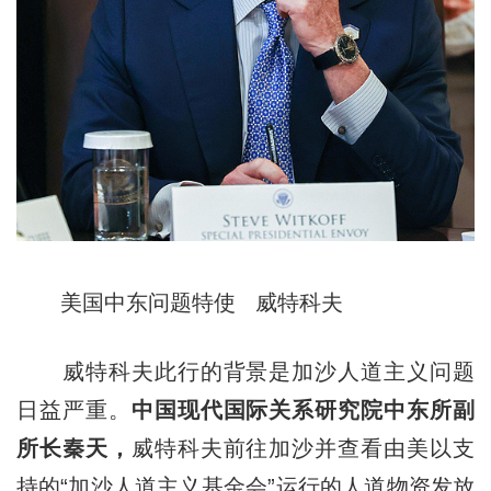
美国中东问题特使 威特科夫
威特科夫此行的背景是加沙人道主义问题
日益严重。
中国现代国际关系研究院中东所副
所长秦天，
威特科夫前往加沙并查看由美以支
持的“加沙人道主义基金会”运行的人道物资发放