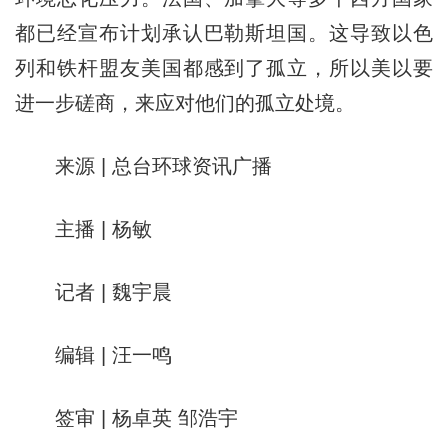
都已经宣布计划承认巴勒斯坦国。这导致以色
列和铁杆盟友美国都感到了孤立，所以美以要
进一步磋商，来应对他们的孤立处境。
来源 | 总台环球资讯广播
主播 | 杨敏
记者 | 魏宇晨
编辑 | 汪一鸣
签审 | 杨卓英 邹浩宇