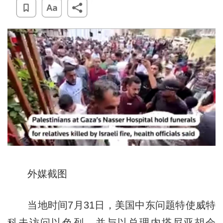
外媒截图
当地时间7月31日，美国中东问题特使威特
科夫访问以色列，并与以总理内塔尼亚胡会