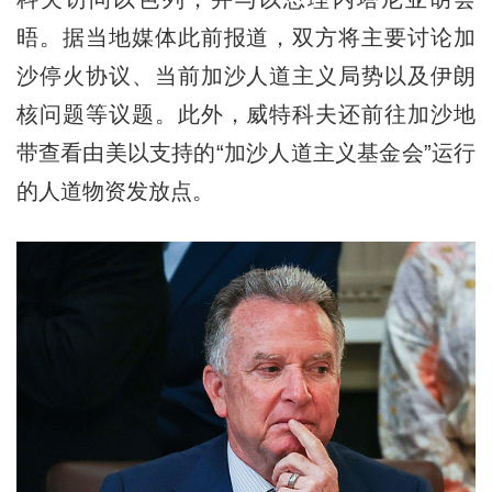
晤。据当地媒体此前报道，双方将主要讨论加
沙停火协议、当前加沙人道主义局势以及伊朗
核问题等议题。此外，威特科夫还前往加沙地
带查看由美以支持的“加沙人道主义基金会”运行
的人道物资发放点。