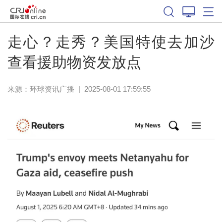
走心？走秀？美国特使去加沙
查看援助物资发放点
来源：
环球资讯广播
|
2025-08-01 17:59:55