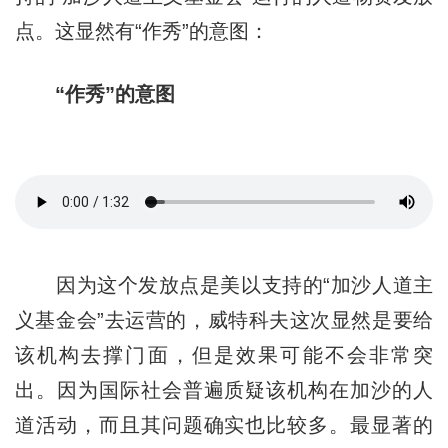
点。这显然有“作秀”的意图：
“作秀”的意图
因为这个发放点是美以支持的“加沙人道主
义基金会”去运营的，威特科夫这次显然是要给
该机构去撑门面，但是效果可能不会非常突
出。因为国际社会普遍质疑该机构在加沙的人
道活动，而且其问题确实也比较多。最显著的