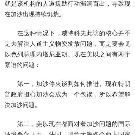
就是该机构的人道援助行动漏洞百出，导致现
在加沙出现持续饥荒。
在这种情况下，威特科夫此访的核心并不
是去解决人道主义物资发放问题，而是要会见
以色列总理内塔尼亚胡。现在美以之间有两个
紧迫的问题：
第一，加沙停火谈判如何推进。现在特朗
普政府担心加沙会成为一个包袱，所以希望解
决加沙问题。
第二，美以现在都面对着加沙问题的国际
环境恶化压力。法国、加拿大等多个西方国家