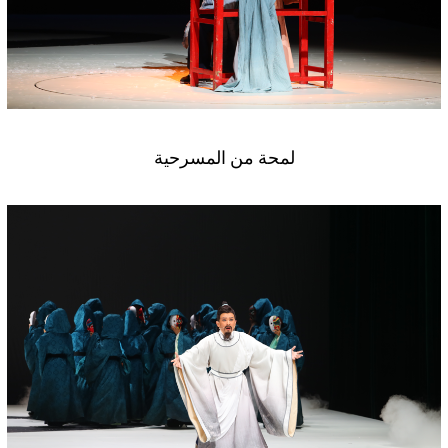
لمحة من المسرحية