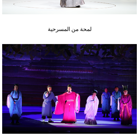
لمحة من المسرحية