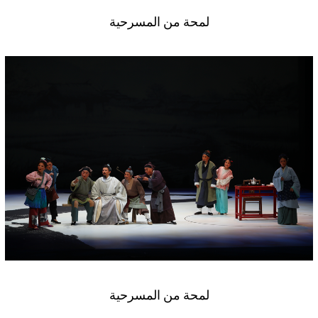
لمحة من المسرحية
لمحة من المسرحية