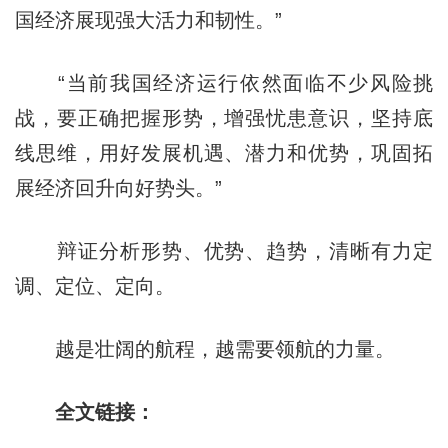
国经济展现强大活力和韧性。”
“当前我国经济运行依然面临不少风险挑
战，要正确把握形势，增强忧患意识，坚持底
线思维，用好发展机遇、潜力和优势，巩固拓
展经济回升向好势头。”
辩证分析形势、优势、趋势，清晰有力定
调、定位、定向。
越是壮阔的航程，越需要领航的力量。
全文链接：