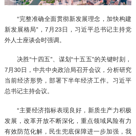
“完整准确全面贯彻新发展理念，加快构建
新发展格局”，7月23日，习近平总书记主持党
外人士座谈会时强调。
决胜“十四五”、谋划“十五五”的关键时刻，
7月30日，中共中央政治局召开会议，分析研究
当前经济形势，部署下半年经济工作。习近平
总书记主持会议。
“主要经济指标表现良好，新质生产力积极
发展，改革开放不断深化，重点领域风险有力
有效防范化解，民生兜底保障进一步加强，我