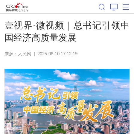
壹视界·微视频｜总书记引领中
国经济高质量发展
来源：
人民网
|
2025-08-10 17:12:19