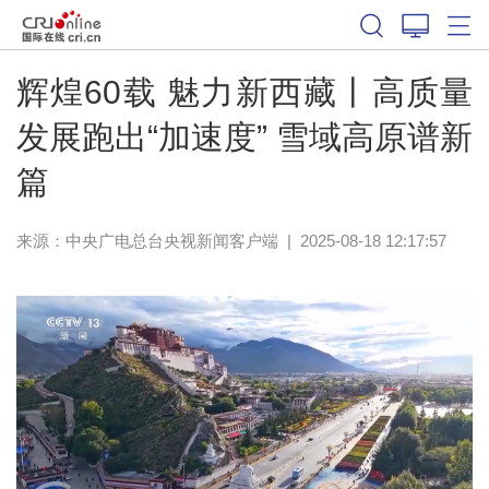
辉煌60载 魅力新西藏丨高质量
发展跑出“加速度” 雪域高原谱新
篇
来源：
中央广电总台央视新闻客户端
|
2025-08-18 12:17:57