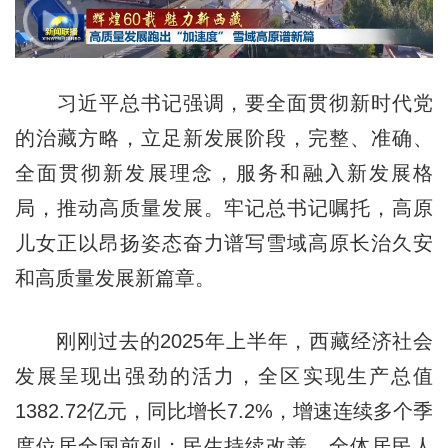
习近平总书记强调，要全面贯彻新时代党
的治藏方略，立足新发展阶段，完整、准确、
全面贯彻新发展理念，服务和融入新发展格
局，推动高质量发展。牢记总书记嘱托，高原
儿女正以昂扬姿态奋力谱写雪域高原长治久安
和高质量发展新篇章。
刚刚过去的2025年上半年，西藏经济社会
发展呈现出强劲的活力，全区实现生产总值
1382.72亿元，同比增长7.2%，增速连续多个季
度位居全国前列；民生持续改善，全体居民人