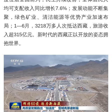
均可支配收入同比增长7.6%；发展动能不断集
聚，绿色矿业、清洁能源等优势产业加速布
局；1—6月，3218万多人次抵达西藏，旅游收
入超315亿元。新时代的西藏正以开放的姿态拥
抱世界。