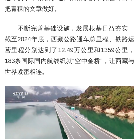
把青稞的文章做好。
不断完善基础设施，发展根基日益夯实。
截至2024年底，西藏公路通车总里程、铁路运
营里程分别达到了12.49万公里和1359公里，
183条国际国内航线织就“空中金桥”，让西藏与
世界紧密相连。