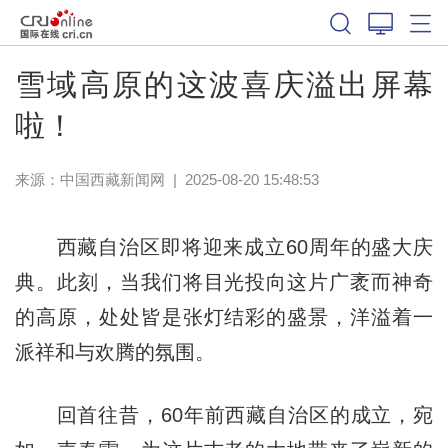
雪域高原的这波喜庆溢出屏幕
啦！
来源：
中国西藏新闻网
|
2025-08-20 15:48:53
西藏自治区即将迎来成立60周年的盛大庆
典。此刻，当我们将目光投向这片广袤而神奇
的高原，处处皆是张灯结彩的盛景，洋溢着一
派祥和与欢腾的氛围。
回首往昔，60年前西藏自治区的成立，宛