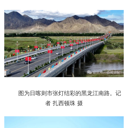
图为日喀则市张灯结彩的黑龙江南路。记
者 扎西顿珠 摄