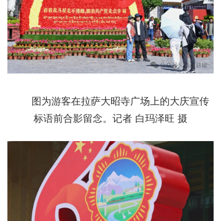
图为游客在拉萨大昭寺广场上的大庆宣传
标语前合影留念。记者 白玛泽旺 摄