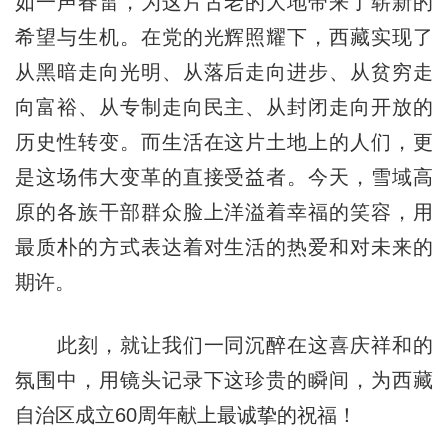
如一声春雷，为这片古老的大地带来了崭新的
希望与生机。在党的光辉照耀下，西藏实现了
从黑暗走向光明、从落后走向进步、从贫穷走
向富裕、从专制走向民主、从封闭走向开放的
历史性转变。而生活在这片土地上的人们，更
是这场伟大变革的直接受益者。今天，雪域高
原的各族干部群众脸上洋溢着幸福的笑容，用
最质朴的方式表达着对生活的热爱和对未来的
期许。
此刻，就让我们一同沉醉在这喜庆祥和的
氛围中，用镜头记录下这珍贵的瞬间，为西藏
自治区成立60周年献上最诚挚的祝福！