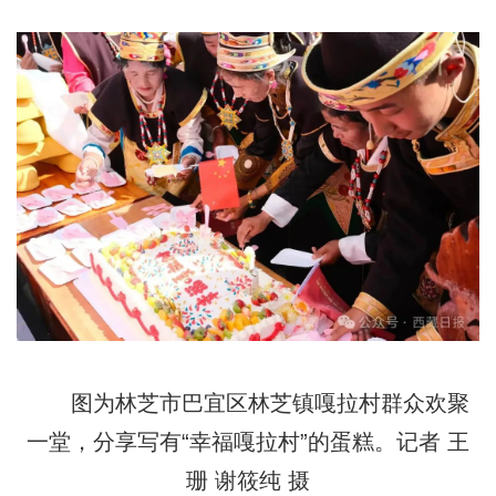
图为林芝市巴宜区林芝镇嘎拉村群众欢聚
一堂，分享写有“幸福嘎拉村”的蛋糕。记者 王
珊 谢筱纯 摄