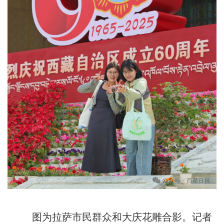
图为拉萨市民群众和大庆花雕合影。记者