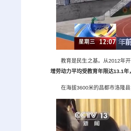
教育是民生之基。从2012年开
增劳动力平均受教育年限达13.1
在海拔3600米的昌都市洛隆县