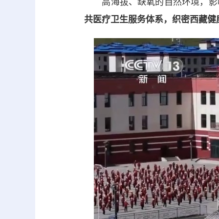
高海拔、缺氧的自然环境，影响
共医疗卫生服务体系，织密西藏健