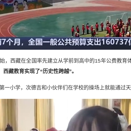
始，西藏在全国率先建立从学前到高中的15年公费教育
年，西藏教育实现了“历史性跨越”。
第一小学，次德吉和小伙伴们在学校的操场上就能通过天