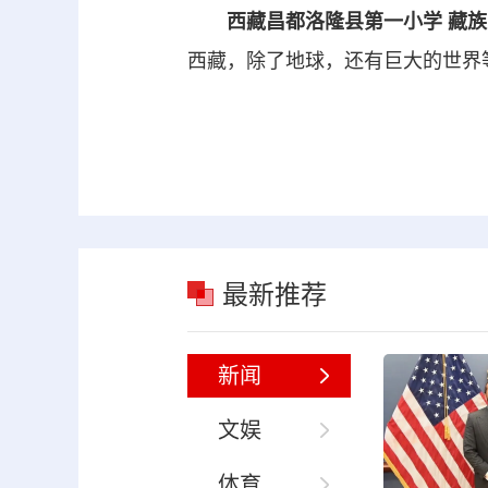
西藏昌都洛隆县第一小学 藏族
西藏，除了地球，还有巨大的世界
最新推荐
新闻
文娱
体育