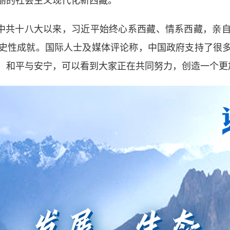
丽的社会主义现代化新西藏。
中共十八大以来，习近平始终心系西藏、情系西藏，亲自
史性成就。国际人士及媒体评论称，中国政府支持了很
、和平与安宁，可以看到大家正在共同努力，创造一个更