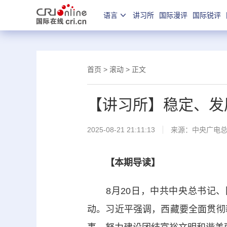
语言
讲习所
国际漫评
国际锐评
首页
>
滚动
> 正文
【讲习所】稳定、发
2025-08-21 21:11:13
来源：中央广电
【本期导读】
8月20日，中共中央总书记、
动。习近平强调，西藏要全面贯彻