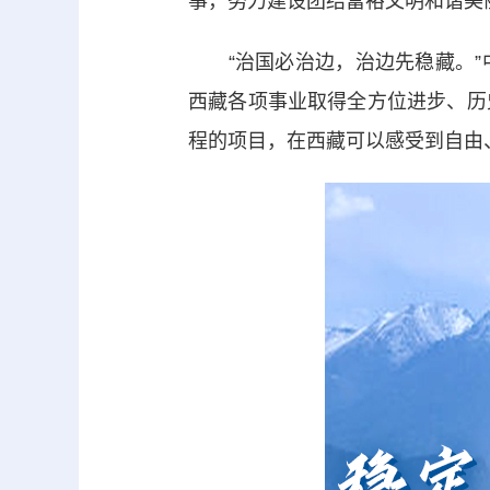
事，努力建设团结富裕文明和谐美
“治国必治边，治边先稳藏。”
西藏各项事业取得全方位进步、历
程的项目，在西藏可以感受到自由