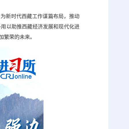
为新时代西藏工作谋篇布局，推动
多用以助推西藏经济发展和现代化进
加繁荣的未来。