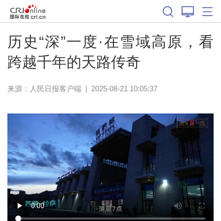
历史“深”一度·在雪域高原，看
跨越千年的天路传奇
来源：
人民日报客户端
|
2025-08-21 10:05:37