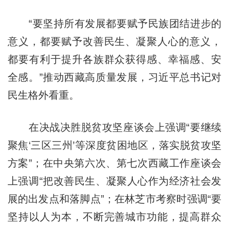
“要坚持所有发展都要赋予民族团结进步的
意义，都要赋予改善民生、凝聚人心的意义，
都要有利于提升各族群众获得感、幸福感、安
全感。”推动西藏高质量发展，习近平总书记对
民生格外看重。
在决战决胜脱贫攻坚座谈会上强调“要继续
聚焦‘三区三州’等深度贫困地区，落实脱贫攻坚
方案”；在中央第六次、第七次西藏工作座谈会
上强调“把改善民生、凝聚人心作为经济社会发
展的出发点和落脚点”；在林芝市考察时强调“要
坚持以人为本，不断完善城市功能，提高群众