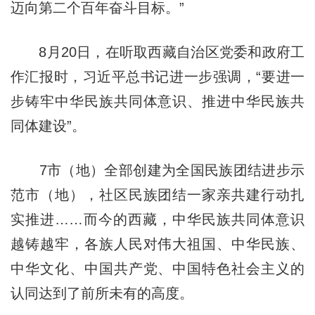
迈向第二个百年奋斗目标。”
8月20日，在听取西藏自治区党委和政府工
作汇报时，习近平总书记进一步强调，“要进一
步铸牢中华民族共同体意识、推进中华民族共
同体建设”。
7市（地）全部创建为全国民族团结进步示
范市（地），社区民族团结一家亲共建行动扎
实推进……而今的西藏，中华民族共同体意识
越铸越牢，各族人民对伟大祖国、中华民族、
中华文化、中国共产党、中国特色社会主义的
认同达到了前所未有的高度。