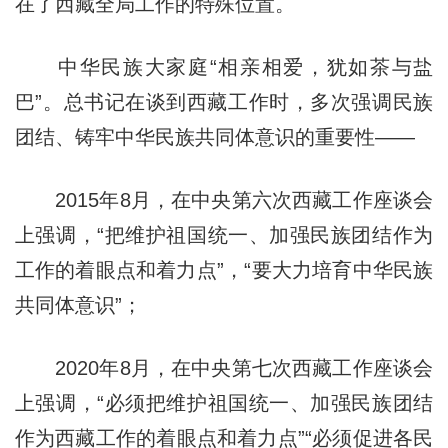
在了西藏全局工作的特殊位置。
中华民族大家庭“相亲相爱，犹如茶与盐
巴”。总书记在谈到西藏工作时，多次强调民族
团结、铸牢中华民族共同体意识的重要性——
2015年8月，在中央第六次西藏工作座谈会
上强调，“把维护祖国统一、加强民族团结作为
工作的着眼点和着力点”，“要大力培育中华民族
共同体意识”；
2020年8月，在中央第七次西藏工作座谈会
上强调，“必须把维护祖国统一、加强民族团结
作为西藏工作的着眼点和着力点”“必须促进各民