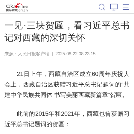
一见·三块贺匾，看习近平总书
记对西藏的深切关怀
来源：
人民日报客户端
|
2025-08-22 08:23:15
21日上午，西藏自治区成立60周年庆祝大
会上，西藏自治区获赠习近平总书记题词的“共
建中华民族共同体 书写美丽西藏新篇章”贺匾。
此前的2015年和2021年，西藏也曾获赠习
近平总书记题词的贺匾：