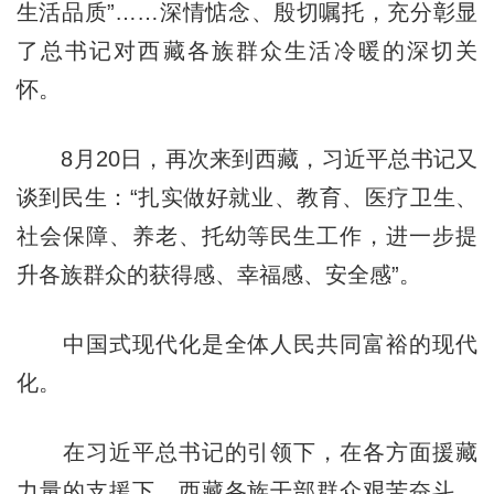
生活品质”……深情惦念、殷切嘱托，充分彰显
了总书记对西藏各族群众生活冷暖的深切关
怀。
8月20日，再次来到西藏，习近平总书记又
谈到民生：“扎实做好就业、教育、医疗卫生、
社会保障、养老、托幼等民生工作，进一步提
升各族群众的获得感、幸福感、安全感”。
中国式现代化是全体人民共同富裕的现代
化。
在习近平总书记的引领下，在各方面援藏
力量的支援下，西藏各族干部群众艰苦奋斗、