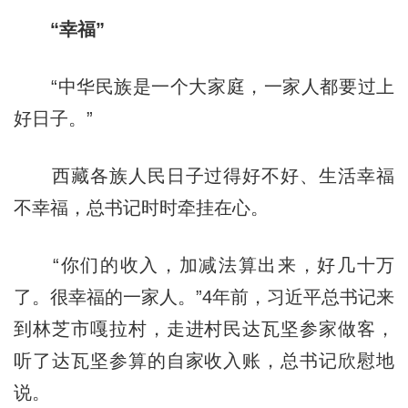
“幸福”
“中华民族是一个大家庭，一家人都要过上
好日子。”
西藏各族人民日子过得好不好、生活幸福
不幸福，总书记时时牵挂在心。
“你们的收入，加减法算出来，好几十万
了。很幸福的一家人。”4年前，习近平总书记来
到林芝市嘎拉村，走进村民达瓦坚参家做客，
听了达瓦坚参算的自家收入账，总书记欣慰地
说。