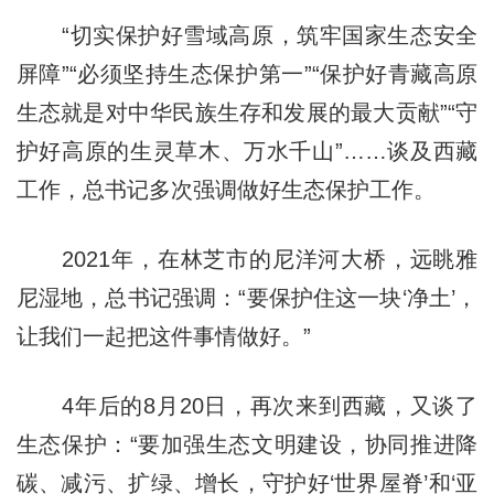
“切实保护好雪域高原，筑牢国家生态安全
屏障”“必须坚持生态保护第一”“保护好青藏高原
生态就是对中华民族生存和发展的最大贡献”“守
护好高原的生灵草木、万水千山”……谈及西藏
工作，总书记多次强调做好生态保护工作。
2021年，在林芝市的尼洋河大桥，远眺雅
尼湿地，总书记强调：“要保护住这一块‘净土’，
让我们一起把这件事情做好。”
4年后的8月20日，再次来到西藏，又谈了
生态保护：“要加强生态文明建设，协同推进降
碳、减污、扩绿、增长，守护好‘世界屋脊’和‘亚