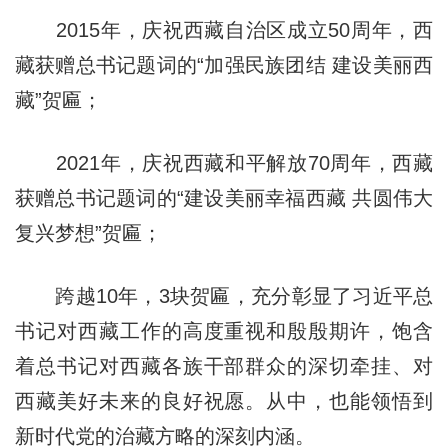
2015年，庆祝西藏自治区成立50周年，西
藏获赠总书记题词的“加强民族团结 建设美丽西
藏”贺匾；
2021年，庆祝西藏和平解放70周年，西藏
获赠总书记题词的“建设美丽幸福西藏 共圆伟大
复兴梦想”贺匾；
跨越10年，3块贺匾，充分彰显了习近平总
书记对西藏工作的高度重视和殷殷期许，饱含
着总书记对西藏各族干部群众的深切牵挂、对
西藏美好未来的良好祝愿。从中，也能领悟到
新时代党的治藏方略的深刻内涵。