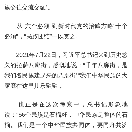
族交往交流交融”。
从“六个必须”到新时代党的治藏方略“十个
必须”，“民族团结”一以贯之。
2021年7月22日，习近平总书记来到历史悠
久的拉萨八廓街，感慨地说：“千年八廓街，是
我们各民族建起来的八廓街”“我们中华民族的大
家庭在这里其乐融融”。
也正是在这次考察中，总书记形象地
说：“56个民族是石榴籽，中华民族是整体的石
榴。我们是一个中华民族共同体，要同舟共济