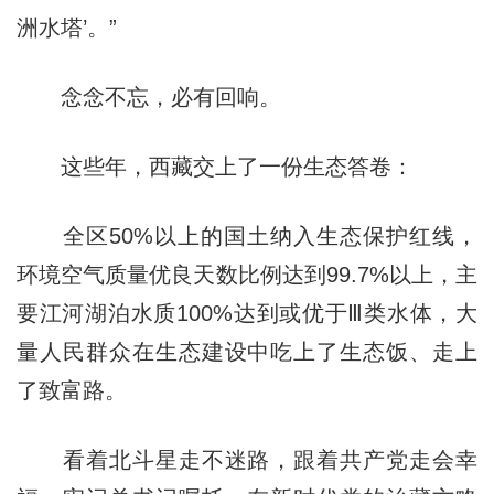
洲水塔’。”
念念不忘，必有回响。
这些年，西藏交上了一份生态答卷：
全区50%以上的国土纳入生态保护红线，
环境空气质量优良天数比例达到99.7%以上，主
要江河湖泊水质100%达到或优于Ⅲ类水体，大
量人民群众在生态建设中吃上了生态饭、走上
了致富路。
看着北斗星走不迷路，跟着共产党走会幸