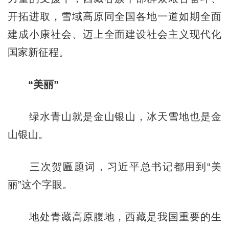
开拓进取，雪域高原同全国各地一道如期全面
建成小康社会、迈上全面建设社会主义现代化
国家新征程。
“美丽”
绿水青山就是金山银山，冰天雪地也是金
山银山。
三次贺匾题词，习近平总书记都用到“美
丽”这个字眼。
地处青藏高原腹地，西藏是我国重要的生