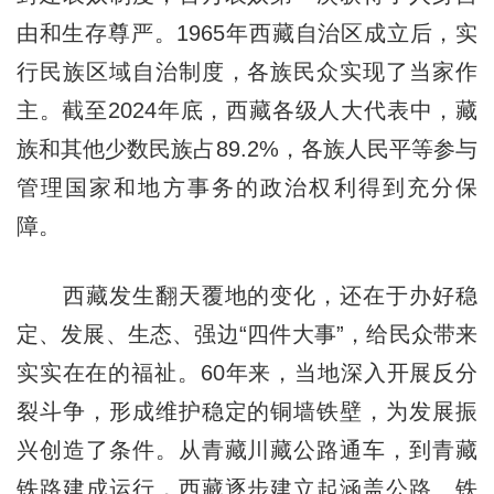
由和生存尊严。1965年西藏自治区成立后，实
行民族区域自治制度，各族民众实现了当家作
主。截至2024年底，西藏各级人大代表中，藏
族和其他少数民族占89.2%，各族人民平等参与
管理国家和地方事务的政治权利得到充分保
障。
西藏发生翻天覆地的变化，还在于办好稳
定、发展、生态、强边“四件大事”，给民众带来
实实在在的福祉。60年来，当地深入开展反分
裂斗争，形成维护稳定的铜墙铁壁，为发展振
兴创造了条件。从青藏川藏公路通车，到青藏
铁路建成运行，西藏逐步建立起涵盖公路、铁