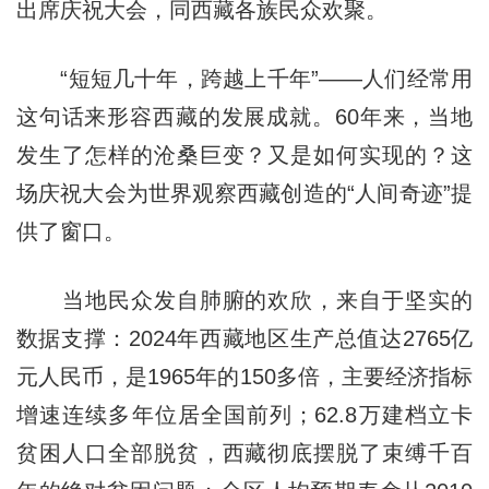
出席庆祝大会，同西藏各族民众欢聚。
“短短几十年，跨越上千年”——人们经常用
这句话来形容西藏的发展成就。60年来，当地
发生了怎样的沧桑巨变？又是如何实现的？这
场庆祝大会为世界观察西藏创造的“人间奇迹”提
供了窗口。
当地民众发自肺腑的欢欣，来自于坚实的
数据支撑：2024年西藏地区生产总值达2765亿
元人民币，是1965年的150多倍，主要经济指标
增速连续多年位居全国前列；62.8万建档立卡
贫困人口全部脱贫，西藏彻底摆脱了束缚千百