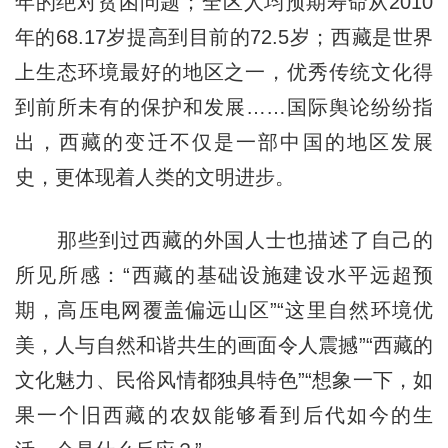
年的绝对贫困问题；全区人均预期寿命从2010
年的68.17岁提高到目前的72.5岁；西藏是世界
上生态环境最好的地区之一，优秀传统文化得
到前所未有的保护和发展……国际舆论纷纷指
出，西藏的变迁不仅是一部中国的地区发展
史，更体现着人类的文明进步。
那些到过西藏的外国人士也描述了自己的
所见所感：“西藏的基础设施建设水平远超预
期，高压电网覆盖偏远山区”“这里自然环境优
美，人与自然和谐共生的画面令人震撼”“西藏的
文化魅力、民俗风情都独具特色”“想象一下，如
果一个旧西藏的农奴能够看到后代如今的生