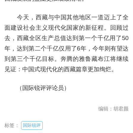
今天，西藏与中国其他地区一道迈上了全
面建设社会主义现代化国家的新征程。回顾过
去，西藏全区生产总值达到第一个千亿用了50
年，达到第二个千亿仅用了6年，今年则有望达
到第三个千亿目标。奔腾的雅鲁藏布江将继续
见证：中国式现代化的西藏篇章更加绚烂。
（国际锐评评论员）
编辑：胡君颜
国际锐评
标签：