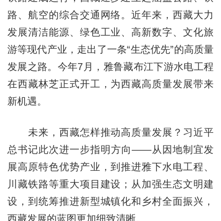
路、航空的综合交通网络。近年来，西藏大力
发展清洁能源、绿色工业、高新数字、文化旅
游等现代产业，走出了一条“生态优先”的高质量
发展之路。今年7月，雅鲁藏布江下游水电工程
在西藏林芝正式开工，为西藏高质量发展带来
新机遇。
未来，西藏怎样推动高质量发展？习近平
总书记此次进一步指明方向——从因地制宜发
展高原特色优势产业，到推进雅下水电工程、
川藏铁路等重大项目建设；从加强生态文明建
设，到统筹推进新型城镇化和乡村全面振兴，
西藏发展的蓝图更加细致清晰。