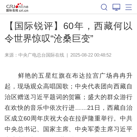
【国际锐评】60年，西藏何以
令世界惊叹“沧桑巨变”
来源：中央广电总台国际在线
|
2025-08-22 00:48:52
鲜艳的五星红旗在布达拉宫广场冉冉升
起，现场观众高唱国歌；中央代表团向西藏自
治区赠送习近平题词的贺匾；盛大的群众游行
在欢快的音乐中依次行进……21日，西藏自治
区成立60周年庆祝大会在拉萨隆重举行。中共
中央总书记、国家主席、中央军委主席习近平