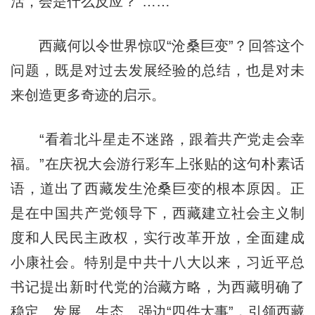
活，会是什么反应？”……
西藏何以令世界惊叹“沧桑巨变”？回答这个
问题，既是对过去发展经验的总结，也是对未
来创造更多奇迹的启示。
“看着北斗星走不迷路，跟着共产党走会幸
福。”在庆祝大会游行彩车上张贴的这句朴素话
语，道出了西藏发生沧桑巨变的根本原因。正
是在中国共产党领导下，西藏建立社会主义制
度和人民民主政权，实行改革开放，全面建成
小康社会。特别是中共十八大以来，习近平总
书记提出新时代党的治藏方略，为西藏明确了
稳定、发展、生态、强边“四件大事”，引领西藏