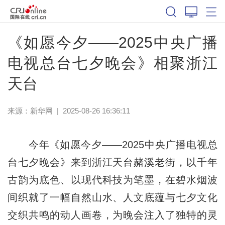
《如愿今夕——2025中央广播
电视总台七夕晚会》相聚浙江
天台
来源：
新华网
|
2025-08-26 16:36:11
今年《如愿今夕——2025中央广播电视总
台七夕晚会》来到浙江天台赭溪老街，以千年
古韵为底色、以现代科技为笔墨，在碧水烟波
间织就了一幅自然山水、人文底蕴与七夕文化
交织共鸣的动人画卷，为晚会注入了独特的灵