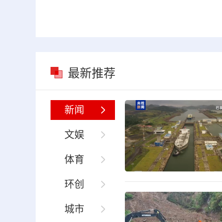
最新推荐
新闻
文娱
体育
环创
城市