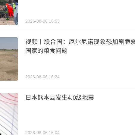
2026-08-06 16:53
视频丨联合国：厄尔尼诺现象恐加剧脆
国家的粮食问题
2026-08-06 16:24
日本熊本县发生4.0级地震
2026-08-06 16:04