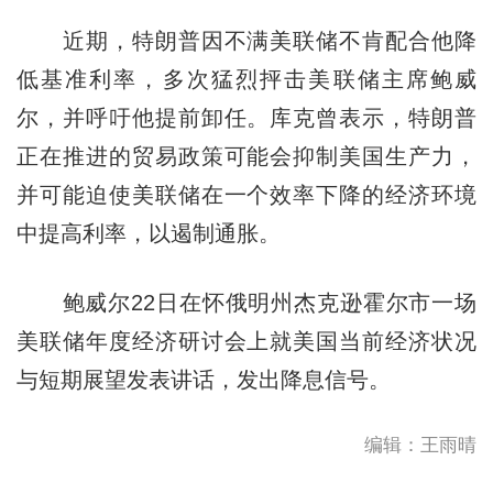
近期，特朗普因不满美联储不肯配合他降
低基准利率，多次猛烈抨击美联储主席鲍威
尔，并呼吁他提前卸任。库克曾表示，特朗普
正在推进的贸易政策可能会抑制美国生产力，
并可能迫使美联储在一个效率下降的经济环境
中提高利率，以遏制通胀。
鲍威尔22日在怀俄明州杰克逊霍尔市一场
美联储年度经济研讨会上就美国当前经济状况
与短期展望发表讲话，发出降息信号。
编辑：王雨晴