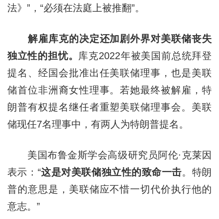
法》”，“必须在法庭上被推翻”。
解雇库克的决定还加剧外界对美联储丧失
独立性的担忧。
库克2022年被美国前总统拜登
提名、经国会批准出任美联储理事，也是美联
储首位非洲裔女性理事。若她最终被解雇，特
朗普有权提名继任者重塑美联储理事会。美联
储现任7名理事中，有两人为特朗普提名。
美国布鲁金斯学会高级研究员阿伦·克莱因
表示：“
这是对美联储独立性的致命一击
。特朗
普的意思是，美联储应不惜一切代价执行他的
意志。”