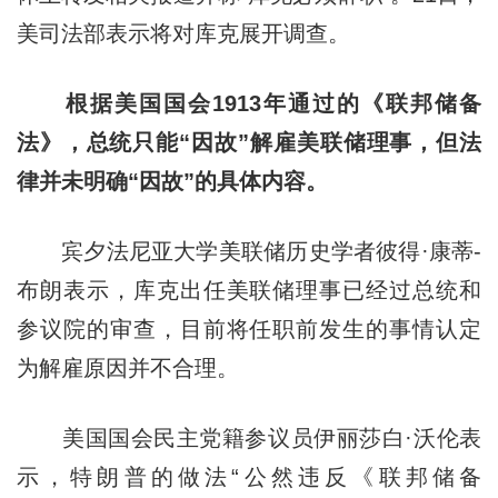
美司法部表示将对库克展开调查。
根据美国国会1913年通过的《联邦储备
法》，总统只能“因故”解雇美联储理事，但法
律并未明确“因故”的具体内容。
宾夕法尼亚大学美联储历史学者彼得·康蒂-
布朗表示，库克出任美联储理事已经过总统和
参议院的审查，目前将任职前发生的事情认定
为解雇原因并不合理。
美国国会民主党籍参议员伊丽莎白·沃伦表
示，特朗普的做法“公然违反《联邦储备