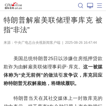
特朗普解雇美联储理事库克 被
指“非法”
来源：
中央广电总台央视新闻客户端
|
2025-08-26 16:47:44
美国总统特朗普25日以涉嫌住房抵押贷款
欺诈为由解雇美联储理事莉萨·库克。
这一被媒
体称为“史无前例”的做法引发争议，库克回应
称特朗普无权解雇她，将继续履职。
特朗普当天在其社交媒体上一封致库克的