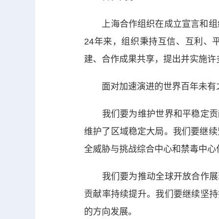
上海合作组织在成立宣言和组织
24年来，组织秉持互信、互利、
建、合作成果共享，提出并实施许
面对加速演进的世界百年未有之
我们要为维护世界和平稳定贡献
维护了区域稳定大局。我们要继续
全威胁与挑战综合中心和禁毒中心
我们要为推动全球开放合作展现
贡献率持续提升。我们要继续坚持
的方向发展。