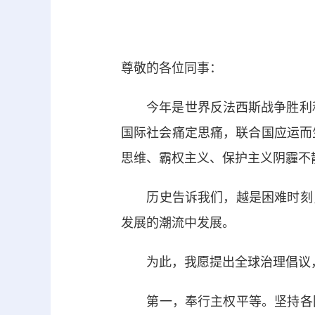
尊敬的各位同事：
今年是世界反法西斯战争胜利和联
国际社会痛定思痛，联合国应运而
思维、霸权主义、保护主义阴霾不
历史告诉我们，越是困难时刻，
发展的潮流中发展。
为此，我愿提出全球治理倡议，
第一，奉行主权平等。坚持各国