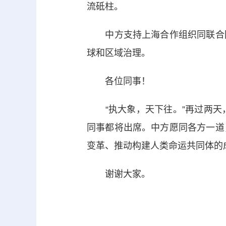
流砥柱。
中方支持上海合作组织同联合国
球和区域治理。
各位同事！
“执大象，天下往。”再过两天，
同事都将出席。中方愿同各方一道
变革、推动构建人类命运共同体的
谢谢大家。