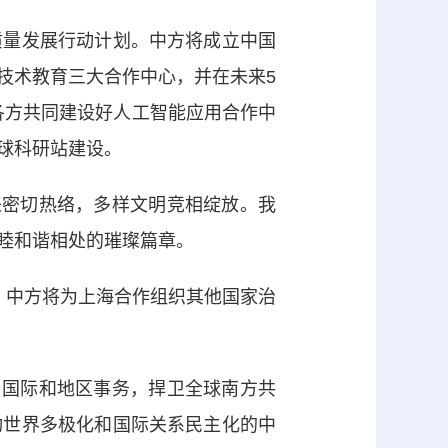
量发展行动计划。中方将成立中国
技术教育三大合作中心，并在未来5
同各方共同建设好人工智能应用合作中
球科研站建设。
密切热络，多样文明竞相绽放。我
睦和谐相处的璀璨篇章。
中方将为上海合作组织其他国家治
国际和地区事务，捍卫全球南方共
动世界多极化和国际关系民主化的中