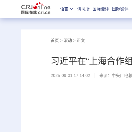
语言
讲习所
国际漫评
国际锐评
首页
>
滚动
> 正文
习近平在“上海合作
2025-09-01 17:14:02
来源：
中央广电