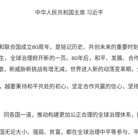
中华人民共和国主席 习近平
合国成立80周年，是铭记历史、共创未来的重要时刻
生，全球治理掀开新的一页。80年后，和平、发展、合
散，新威胁新挑战有增无减，世界进入新的动荡变革期，
越要秉持和平共处的初心，坚定合作共赢的信心，坚持
同各国一道，推动构建更加公正合理的全球治理体系，
无论大小、强弱、贫富，都在全球治理中平等参与、平