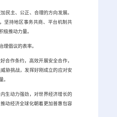
加民主、公正、合理的方向发展。
”，坚持地区事务共商、平台机制共
积极推动力量。
治理倡议的表率。
好合作条约，高效开展安全合作，
类威胁挑战，发挥好刚成立的应对安
量。
内生动力强劲，对世界经济增长的
，推动经济全球化朝着更加普惠包容