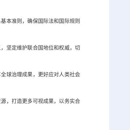
基本准则，确保国际法和国际规则
，坚定维护联合国地位和权威，切
全球治理成果，更好应对人类社会
源，打造更多可视成果，以务实合