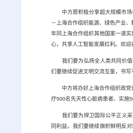
中方愿积极分享超大规模市场机
－上海合作组织能源、绿色产业、
年同上海合作组织其他国家一道实施
心，共享人工智能发展红利。欢迎
我们要为弘扬全人类共同价值作
们要继续促进文明交流互鉴，书写
中方将办好上海合作组织政党论
疗500名先天性心脏病患者、实施
我们要为捍卫国际公平正义采取
同利益。我们要继续旗帜鲜明反对