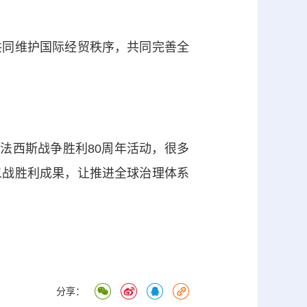
同维护国际经贸秩序，共同完善全
法西斯战争胜利80周年活动，很多
二战胜利成果，让推进全球治理体系
分享：