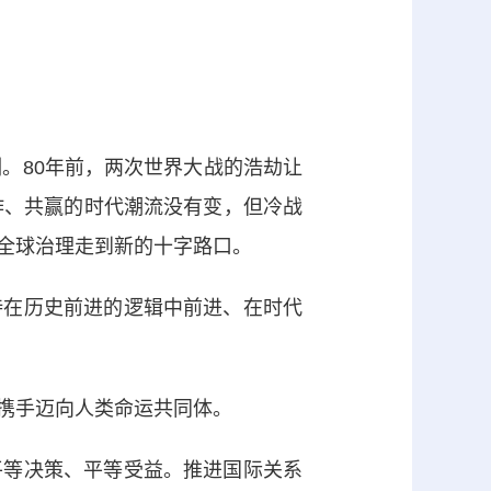
。80年前，两次世界大战的浩劫让
作、共赢的时代潮流没有变，但冷战
全球治理走到新的十字路口。
在历史前进的逻辑中前进、在时代
携手迈向人类命运共同体。
等决策、平等受益。推进国际关系