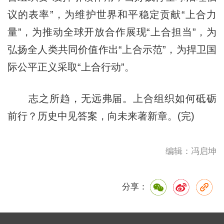
议的表率”，为维护世界和平稳定贡献“上合力
量”，为推动全球开放合作展现“上合担当”，为
弘扬全人类共同价值作出“上合示范”，为捍卫国
际公平正义采取“上合行动”。
志之所趋，无远弗届。上合组织如何砥砺
前行？历史中见答案，向未来著新章。(完)
编辑：冯启坤
分享：