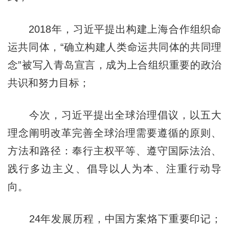
2018年，习近平提出构建上海合作组织命
运共同体，“确立构建人类命运共同体的共同理
念”被写入青岛宣言，成为上合组织重要的政治
共识和努力目标；
今次，习近平提出全球治理倡议，以五大
理念阐明改革完善全球治理需要遵循的原则、
方法和路径：奉行主权平等、遵守国际法治、
践行多边主义、倡导以人为本、注重行动导
向。
24年发展历程，中国方案烙下重要印记；