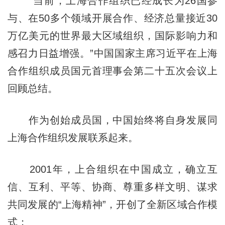
“当前，上海合作组织已经成长为26国参
与、在50多个领域开展合作、经济总量接近30
万亿美元的世界最大区域组织，国际影响力和
感召力日益增强。”中国国家主席习近平在上海
合作组织成员国元首理事会第二十五次会议上
回顾总结。
作为创始成员国，中国始终将自身发展同
上海合作组织发展联系起来。
2001年，上合组织在中国成立，确立互
信、互利、平等、协商、尊重多样文明、谋求
共同发展的“上海精神”，开创了全新区域合作模
式；