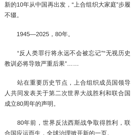
新的10年从中国再出发，“上合组织大家庭”步履
不辍。
1945—2025，80年。
“反人类罪行将永远不会被忘记”“无视历史
教训必将导致严重后果”……
站在重要历史节点，上合组织成员国领导
人共同发表关于第二次世界大战胜利和联合国
成立80周年的声明。
80年前，世界反法西斯战争取得胜利，联
合国应运而生，全球治理掀开新的一页。