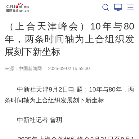
（上合天津峰会）10年与80
年，两条时间轴为上合组织发
展刻下新坐标
来源：
中国新闻网
|
2025-09-02 19:59:30
中新社天津9月2日电 题：10年与80年，两
条时间轴为上合组织发展刻下新坐标
中新社记者 曾玥