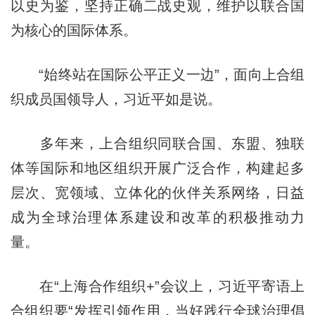
以史为鉴，坚持正确二战史观，维护以联合国
为核心的国际体系。
“始终站在国际公平正义一边”，面向上合组
织成员国领导人，习近平如是说。
多年来，上合组织同联合国、东盟、独联
体等国际和地区组织开展广泛合作，构建起多
层次、宽领域、立体化的伙伴关系网络，日益
成为全球治理体系建设和改革的积极推动力
量。
在“上海合作组织+”会议上，习近平寄语上
合组织要“发挥引领作用，当好践行全球治理倡