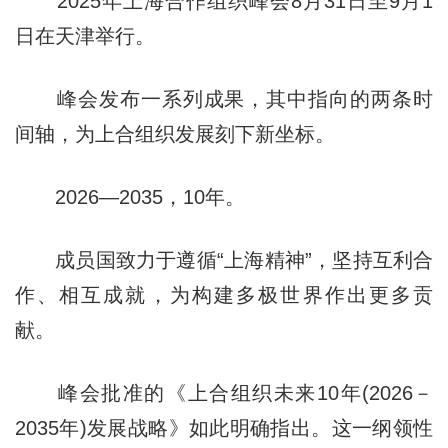
2025年上海合作组织峰会8月31日至9月1
日在天津举行。
峰会发布一系列成果，其中指向的两条时
间轴，为上合组织发展刻下新坐标。
2026—2035，10年。
成员国致力于遵循“上海精神”，坚持互利合
作、相互成就，为构建多极世界作出更多贡
献。
峰会批准的《上合组织未来10年(2026－
2035年)发展战略》如此明确指出。这一纲领性