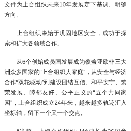
文件为上合组织未来10年发展定下基调、明确
方向。
上合组织肇始于巩固地区安全，成功于探
索和扩大各领域合作。
从6个创始成员国发展成为覆盖亚欧非三大
洲众多国家的“上合组织大家庭”，从安全与经济
合作“双轮驱动”到建设团结互信、和平安宁、繁
荣发展、睦邻友好、公平正义的“五个共同家
园”，上合组织成立24年来，越来越多轨迹汇入
坐标轴，留下一个又一个交点。