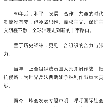
80年后，和平、发展、合作、共赢的时代
潮流没有变，但冷战思维、霸权主义、保护主
义阴霾不散，全球治理走到新的十字路口。
置于历史经纬，更见上合组织的合力与张
力。
当年，上合组织成员国人民并肩作战，抵
抗侵略，为世界反法西斯战争胜利作出重大贡
献。
而今，峰会发表专题声明，呼吁国际社会