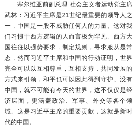
塞尔维亚前副总理 社会主义者运动党主席
武林：习近平主席是21世纪最重要的领导人之
一，中国是一股不威胁任何人的力量。这对我
们习惯于西方逻辑的人而言极为罕见。西方大
国往往以强势要求，制定规则，寻求服从是常
态，然而习近平主席和中国的行动证明，世界
完全可以以互相尊重，互相支持，共同发展的
方式来引领，和平也可以因此得到守护。没有
中国，就不可能有今天的世界，这不仅仅是经
济层面，更涵盖政治、军事、外交等各个领
域。这是习近平主席的重要贡献，这就是新时
代的中国。