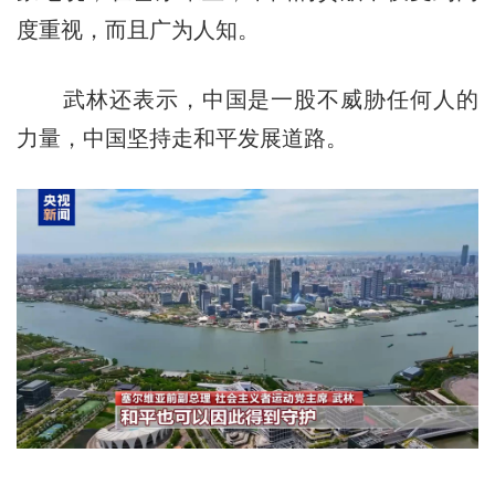
度重视，而且广为人知。
武林还表示，中国是一股不威胁任何人的
力量，中国坚持走和平发展道路。