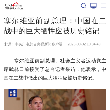
塞尔维亚前副总理：中国在二
战中的巨大牺牲应被历史铭记
来源：
中央广电总台央视新闻客户端
|
2025-09-02 19:34:43
塞尔维亚前副总理、社会主义者运动党主
席武林日前接受了总台记者采访，他表示，中
国在二战中做出的巨大牺牲应被历史铭记。