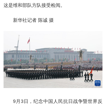
这是维和部队方队接受检阅。
新华社记者 陈诚 摄
9月3日，纪念中国人民抗日战争暨世界反