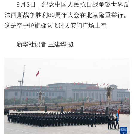
9月3日，纪念中国人民抗日战争暨世界反
法西斯战争胜利80周年大会在北京隆重举行。
这是空中护旗梯队飞过天安门广场上空。
新华社记者 王建华 摄