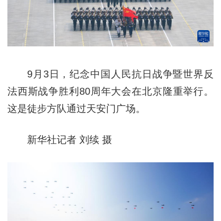
9月3日，纪念中国人民抗日战争暨世界反
法西斯战争胜利80周年大会在北京隆重举行。
这是徒步方队通过天安门广场。
新华社记者 刘续 摄