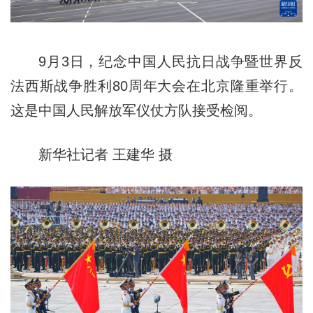
9月3日，纪念中国人民抗日战争暨世界反
法西斯战争胜利80周年大会在北京隆重举行。
这是中国人民解放军仪仗方队接受检阅。
新华社记者 王建华 摄