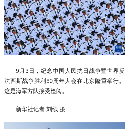
9月3日，纪念中国人民抗日战争暨世界反
法西斯战争胜利80周年大会在北京隆重举行。
这是海军方队接受检阅。
新华社记者 刘续 摄