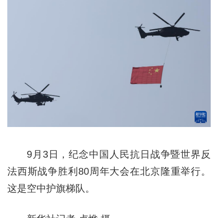
9月3日，纪念中国人民抗日战争暨世界反
法西斯战争胜利80周年大会在北京隆重举行。
这是空中护旗梯队。