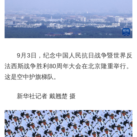
9月3日，纪念中国人民抗日战争暨世界反
法西斯战争胜利80周年大会在北京隆重举行。
这是空中护旗梯队。
新华社记者 戴翘楚 摄