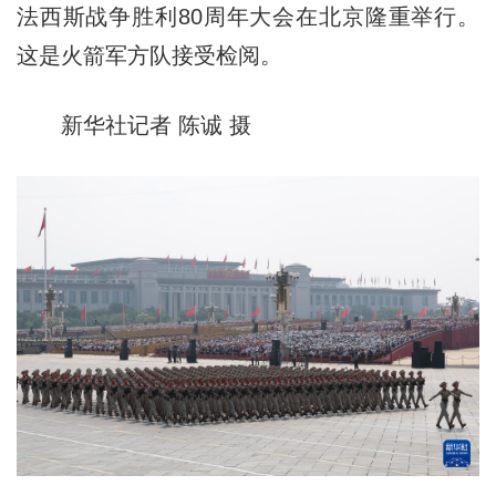
法西斯战争胜利80周年大会在北京隆重举行。
这是火箭军方队接受检阅。
新华社记者 陈诚 摄