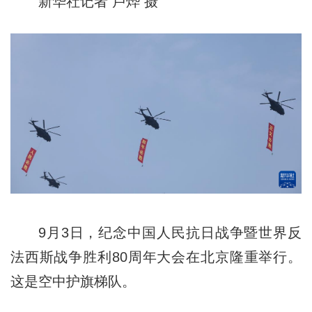
新华社记者 卢烨 摄
9月3日，纪念中国人民抗日战争暨世界反
法西斯战争胜利80周年大会在北京隆重举行。
这是空中护旗梯队。