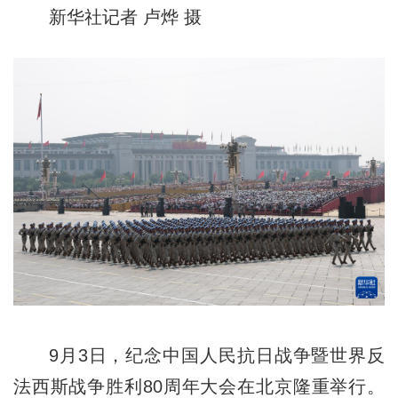
新华社记者 卢烨 摄
9月3日，纪念中国人民抗日战争暨世界反
法西斯战争胜利80周年大会在北京隆重举行。