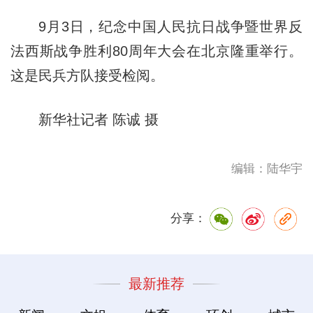
9月3日，纪念中国人民抗日战争暨世界反
法西斯战争胜利80周年大会在北京隆重举行。
这是民兵方队接受检阅。
新华社记者 陈诚 摄
编辑：陆华宇
分享：
最新推荐