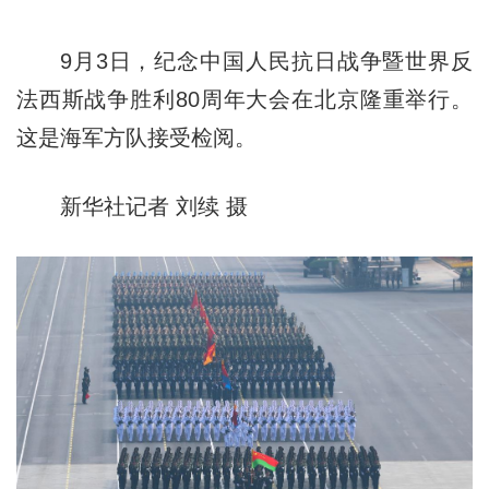
9月3日，纪念中国人民抗日战争暨世界反
法西斯战争胜利80周年大会在北京隆重举行。
这是海军方队接受检阅。
新华社记者 刘续 摄