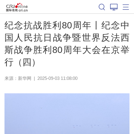
纪念抗战胜利80周年丨纪念中
国人民抗日战争暨世界反法西
斯战争胜利80周年大会在京举
行（四）
来源：
新华网
|
2025-09-03 11:08:00