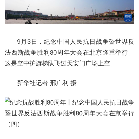
9月3日，纪念中国人民抗日战争暨世界反
法西斯战争胜利80周年大会在北京隆重举行。
这是空中护旗梯队飞过天安门广场上空。
新华社记者 邢广利 摄