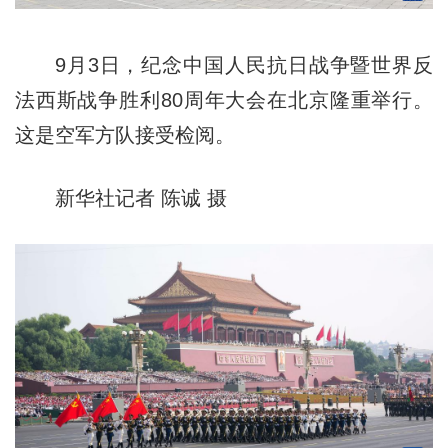
9月3日，纪念中国人民抗日战争暨世界反
法西斯战争胜利80周年大会在北京隆重举行。
这是空军方队接受检阅。
新华社记者 陈诚 摄