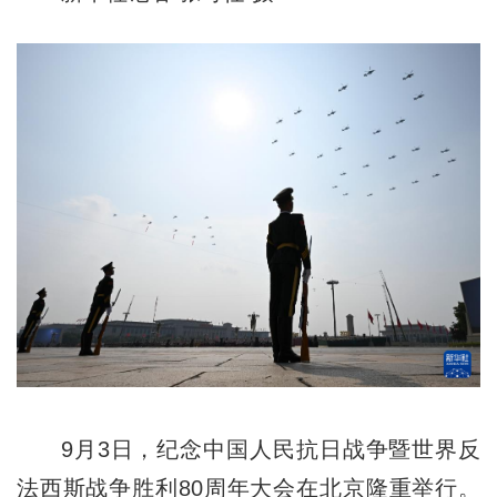
9月3日，纪念中国人民抗日战争暨世界反
法西斯战争胜利80周年大会在北京隆重举行。