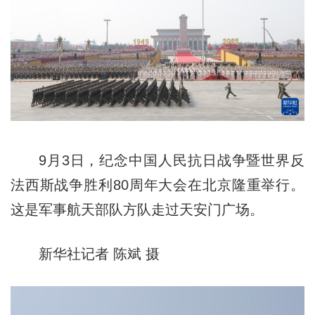
9月3日，纪念中国人民抗日战争暨世界反
法西斯战争胜利80周年大会在北京隆重举行。
这是军事航天部队方队走过天安门广场。
新华社记者 陈斌 摄