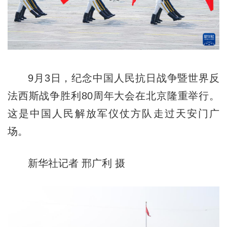
9月3日，纪念中国人民抗日战争暨世界反
法西斯战争胜利80周年大会在北京隆重举行。
这是中国人民解放军仪仗方队走过天安门广
场。
新华社记者 邢广利 摄