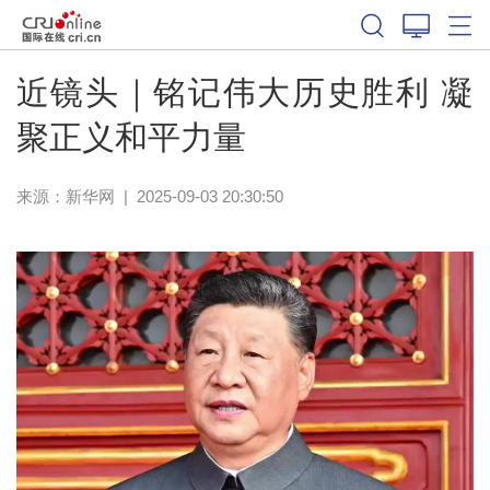
近镜头｜铭记伟大历史胜利 凝
聚正义和平力量
来源：
新华网
|
2025-09-03 20:30:50