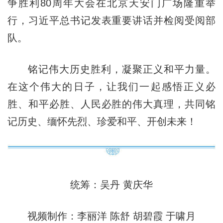
争胜利80周年大会在北京天安门广场隆重举
行，习近平总书记发表重要讲话并检阅受阅部
队。
铭记伟大历史胜利，凝聚正义和平力量。
在这个伟大的日子，让我们一起感悟正义必
胜、和平必胜、人民必胜的伟大真理，共同铭
记历史、缅怀先烈、珍爱和平、开创未来！
统筹：吴丹 黄庆华
视频制作：李丽洋 陈舒 胡碧霞 于啸月