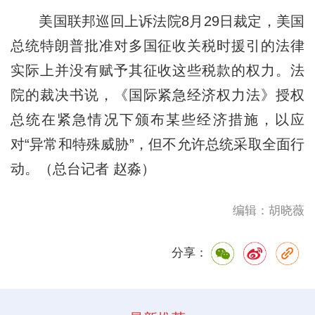
美国联邦巡回上诉法院8月29日裁定，美国
总统特朗普批准对多国征收关税时援引的法律
实际上并没有赋予其征收这些税款的权力。法
院的裁决书说，《国际紧急经济权力法》授权
总统在紧急情况下颁布某些经济措施，以应
对“异常和特殊威胁”，但不允许总统采取全面行
动。（总台记者 赵淼）
编辑：胡晓薇
分享：