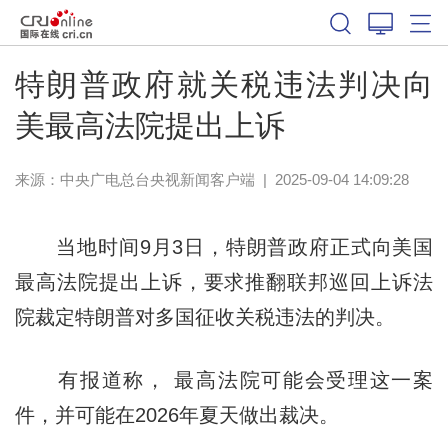
特朗普政府就关税违法判决向
美最高法院提出上诉
来源：
中央广电总台央视新闻客户端
|
2025-09-04 14:09:28
当地时间9月3日，特朗普政府正式向美国
最高法院提出上诉，要求推翻联邦巡回上诉法
院裁定特朗普对多国征收关税违法的判决。
有报道称， 最高法院可能会受理这一案
件，并可能在2026年夏天做出裁决。