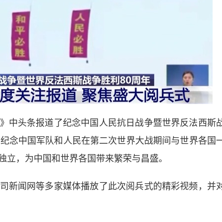
中头条报道了纪念中国人民抗日战争暨世界反法西斯
，纪念中国军队和人民在第二次世界大战期间与世界各国
独立，为中国和世界各国带来繁荣与昌盛。
新闻网等多家媒体播放了此次阅兵式的精彩视频，并