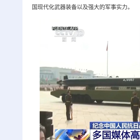
国现代化武器装备以及强大的军事实力。