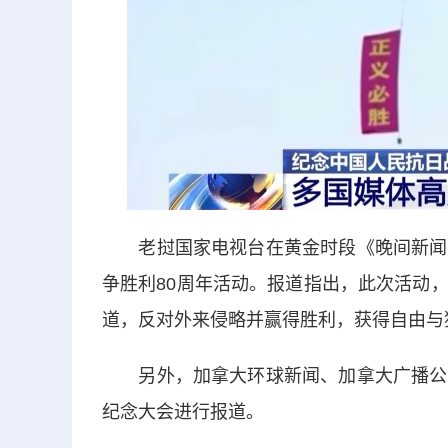
老挝国家电视台在黄金时段《晚间新闻》
争胜利80周年活动。报道指出，此次活动
道，反对外来侵略并赢得胜利，获得自由与
另外，加拿大环球新闻、加拿大广播公司
纪念大会进行报道。