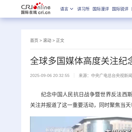
语言
讲习所
国际漫评
国际锐评
首页
>
滚动
> 正文
全球多国媒体高度关注纪
2025-09-06 20:32:55
来源：
中央广电总台央视新
纪念中国人民抗日战争暨世界反法西斯战
关注并报道了这一重要活动，同时聚焦当天