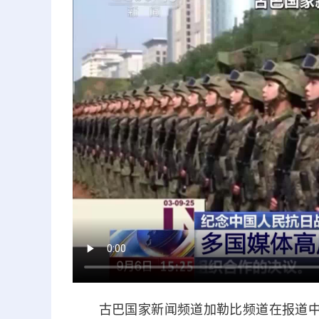
古巴国家新闻频道加勒比频道在报道中表