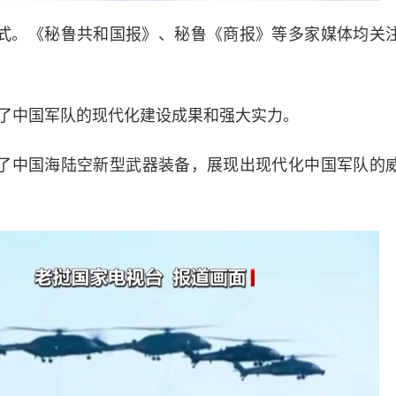
。《秘鲁共和国报》、秘鲁《商报》等多家媒体均关
中国军队的现代化建设成果和强大实力。
了中国海陆空新型武器装备，展现出现代化中国军队的