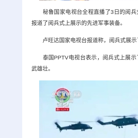
秘鲁国家电视台全程直播了3日的阅兵式
报道了阅兵式上展示的先进军事装备。
卢旺达国家电视台报道称，阅兵式展示了
泰国PPTV电视台表示，阅兵式上展示
武雄壮。