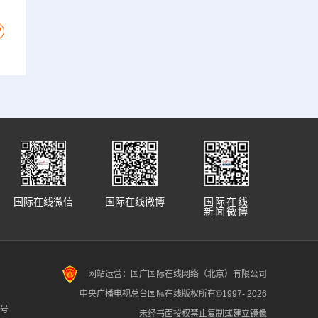
国际在线微信
国际在线微博
国际在线
新闻微博
网站运营：国广国际在线网络（北京）有限公司
中央广播电视总台国际在线版权所有©1997-
2026
7号
未经书面授权禁止复制或建立镜像