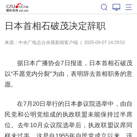
日本首相石破茂决定辞职
来源：
中央广电总台央视新闻客户端
|
2025-09-07 14:29:52
据日本广播协会7日报道，日本首相石破茂
以“不愿党内分裂”为由，表明辞去首相职务的意
愿。
在7月20日举行的日本参议院选举中，由自
民党和公明党组成的执政联盟未能保持过半席
位。去年10月众议院选举后，执政联盟议席同
样未过半。这是自1955年自民党成立以来，该