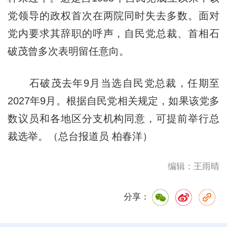
党领导的政权首次在两院同时失去多数。面对
党内要求其辞职的呼声，自民党总裁、首相石
破茂曾多次表明留任意向。
石破茂去年9月当选自民党总裁，任期至
2027年9月。根据自民党相关规定，如果该党多
数议员和各地区分支机构同意，可提前举行总
裁选举。（总台报道员 柏春洋）
编辑：王雨晴
分享：