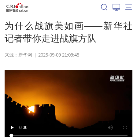
为什么战旗美如画——新华社
记者带你走进战旗方队
来源：
新华网
|
2025-09-09 21:09:45