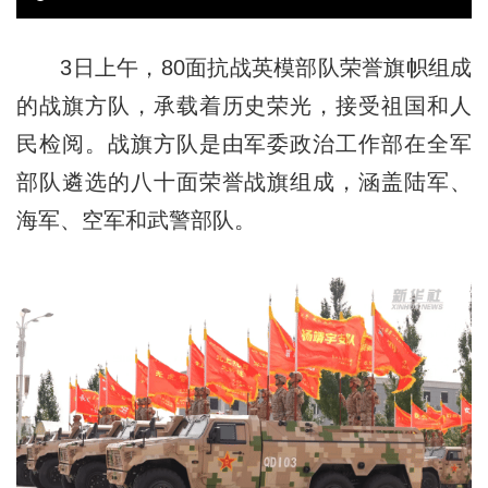
3日上午，80面抗战英模部队荣誉旗帜组成
的战旗方队，承载着历史荣光，接受祖国和人
民检阅。战旗方队是由军委政治工作部在全军
部队遴选的八十面荣誉战旗组成，涵盖陆军、
海军、空军和武警部队。