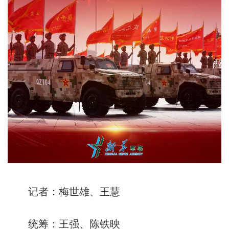
记者：梅世雄、王慧
统筹：王强、陈铁映