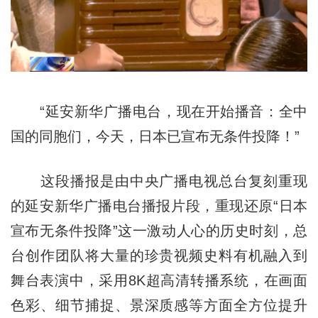
“延安新华广播电台，现在开始播音：全中
国的同胞们，今天，日本已宣布无条件投降！”
这段播报是由中央广播电视总台复刻重现
的延安新华广播电台播报片段，重现还原“日本
宣布无条件投降”这一激动人心的历史时刻，总
台创作团队将大量的珍贵视频史料有机融入到
舞台表演中，采用8K超高清转播系统，在画面
色彩、细节捕捉、景深质感等方面全方位提升