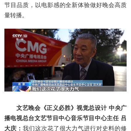
节目品质，以电影感的全新体验做好晚会高质
量转播。
文艺晚会《正义必胜》视觉总设计 中央广
播电视总台文艺节目中心音乐节目中心主任 吕
大庆：
我们这次花了很大力气进行对史料的修