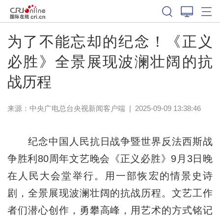
为了不能忘却的纪念！《正义
必胜》全景展现波澜壮阔的抗
战历程
来源：
中央广电总台央视新闻客户端
|
2025-09-09 13:38:46
纪念中国人民抗日战争暨世界反法西斯战
争胜利80周年文艺晚会《正义必胜》9月3日晚
在人民大会堂举行。用一部恢宏的情景史诗
剧，全景展现波澜壮阔的抗战历程。文艺工作
者们潜心创作，勇攀高峰，用艺术的方式铭记