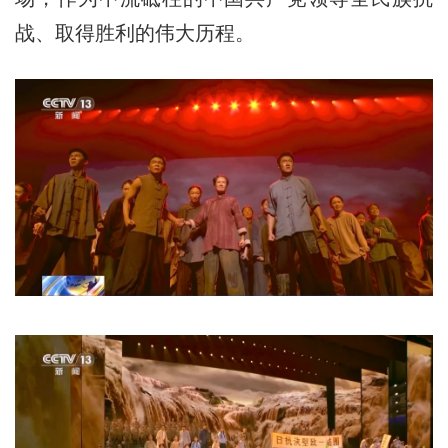
战、取得胜利的伟大历程。