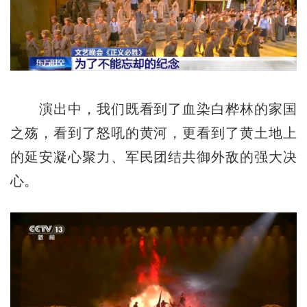
演出中，我们既看到了血染白桦林的家国
之殇，看到了怒吼的黄河，更看到了黄土地上
的延安凝心聚力、军民团结共御外敌的强大决
心。