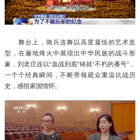
舞台上，骑兵连舞以高度凝练的艺术造
型，在遍地烽火中展现出中华民族的战斗形
象，刘老庄连以“血战到底”铸就“不朽的番号”，
一个个经典瞬间，不断带领观众重温抗战历
史，感悟家国情怀。