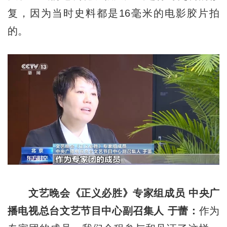
复，因为当时史料都是16毫米的电影胶片拍
的。
文艺晚会《正义必胜》专家组成员 中央广
播电视总台文艺节目中心副召集人 于蕾：
作为