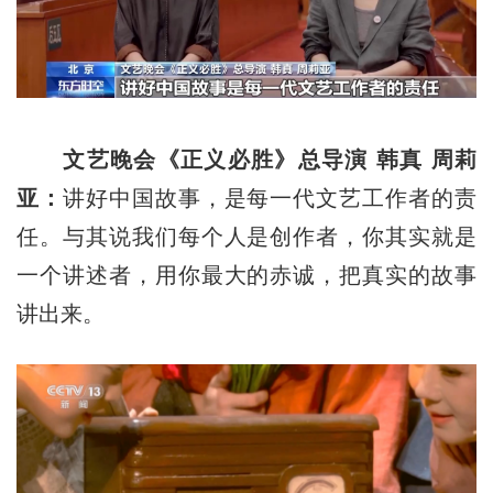
文艺晚会《正义必胜》总导演 韩真 周莉
亚：
讲好中国故事，是每一代文艺工作者的责
任。与其说我们每个人是创作者，你其实就是
一个讲述者，用你最大的赤诚，把真实的故事
讲出来。