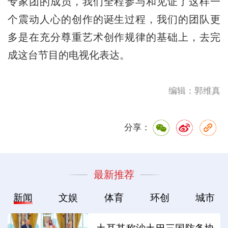
专家团的成员，我们全程参与和见证了这样一
个震动人心的创作的诞生过程，我们的团队更
多是在充分尊重艺术创作规律的基础上，去完
成这台节目的电视化表达。
编辑：郭维真
分享：
最新推荐
新闻
文娱
体育
环创
城市