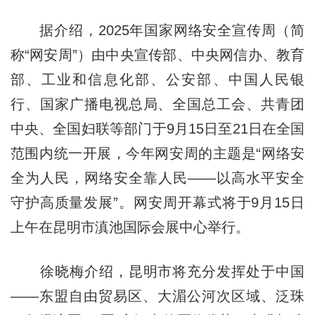
据介绍，2025年国家网络安全宣传周（简
称“网安周”）由中央宣传部、中央网信办、教育
部、工业和信息化部、公安部、中国人民银
行、国家广播电视总局、全国总工会、共青团
中央、全国妇联等部门于9月15日至21日在全国
范围内统一开展，今年网安周的主题是“网络安
全为人民，网络安全靠人民——以高水平安全
守护高质量发展”。网安周开幕式将于9月15日
上午在昆明市滇池国际会展中心举行。
徐晓梅介绍，昆明市将充分发挥处于中国
——东盟自由贸易区、大湄公河次区域、泛珠