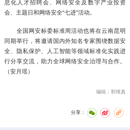
息化人才招聘会、网络安全及数字产业投资
会、主题日和网络安全“七进”活动。
全国网安标委标准周活动也将在云南昆明
同期举行，将邀请国内外知名专家围绕数据安
全、隐私保护、人工智能等领域标准化实践进
行分享交流，助力全球网络安全治理与合作。
（安月瑶）
编辑：郭维真
分享：