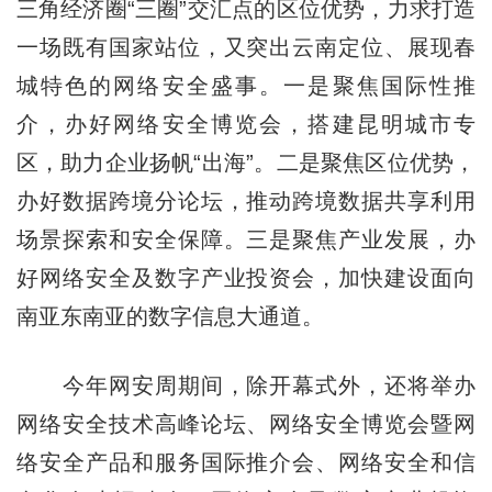
三角经济圈“三圈”交汇点的区位优势，力求打造
一场既有国家站位，又突出云南定位、展现春
城特色的网络安全盛事。一是聚焦国际性推
介，办好网络安全博览会，搭建昆明城市专
区，助力企业扬帆“出海”。二是聚焦区位优势，
办好数据跨境分论坛，推动跨境数据共享利用
场景探索和安全保障。三是聚焦产业发展，办
好网络安全及数字产业投资会，加快建设面向
南亚东南亚的数字信息大通道。
今年网安周期间，除开幕式外，还将举办
网络安全技术高峰论坛、网络安全博览会暨网
络安全产品和服务国际推介会、网络安全和信