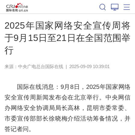
2025年国家网络安全宣传周将
于9月15日至21日在全国范围举
行
来源：中央广电总台国际在线
|
2025-09-09 10:39:01
国际在线消息：9月8日，2025年国家网络
安全宣传周新闻发布会在北京举行。中央网信
办网络安全协调局局长高林，昆明市委常委、
市委宣传部部长徐晓梅介绍活动筹备情况，并
答记者问。