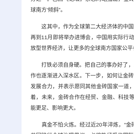
球南方’倾斜”。
这其中，作为全球第二大经济体的中国持
再到11月即将举办进博会，中国用实际行
放型世界经济，让更多的全球南方国家公平
打铁必须自身硬。把自己的事办好了，才
作也逐渐进入深水区。下一步，如何让金砖
发展合力，并表示愿同其他金砖国家一道，
着，未来，金砖合作在经贸、金融、科技等
能更足、影响更大。
真金不怕火炼。经过近20年淬炼，“金砖