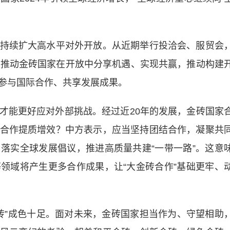
续扩大高水平对外开放。从近期举行投洽会、服贸会
动推动金砖国家在开放中分享机遇、实现共赢，推动构建
参与国际合作、共享发展成果。
能更好应对外部挑战。经过近20年的发展，金砖国家
合作提质增效？中方表示，应当坚持团结合作，凝聚共
落实全球发展倡议，推进高质量共建“一带一路”。这意
领域将产生更多合作成果，让“大金砖合作”基础更牢、
”成色十足。面对未来，金砖国家担当作为、守望相助