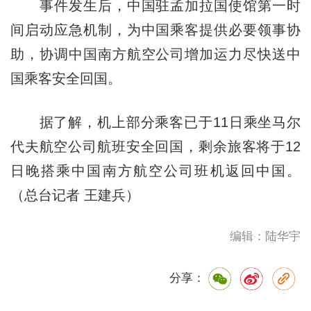
事件发生后，中国驻孟加拉国使馆第一时
间启动应急机制，为中国乘客提供必要领事协
助，协调中国南方航空公司增加运力尽快送中
国乘客安全回国。
据了解，机上部分乘客已于11日乘坐马尔
代夫航空公司航班安全回国，剩余旅客将于12
日晚搭乘中国南方航空公司班机返回中国。
（总台记者 王建兵）
编辑：陆华宇
分享：