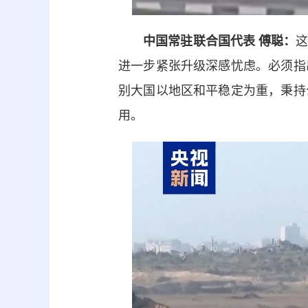
中国常驻联合国代表 傅聪：
进一步紧张升级深感忧虑。必须指
别大国以地区和平稳定为重，秉持
用。