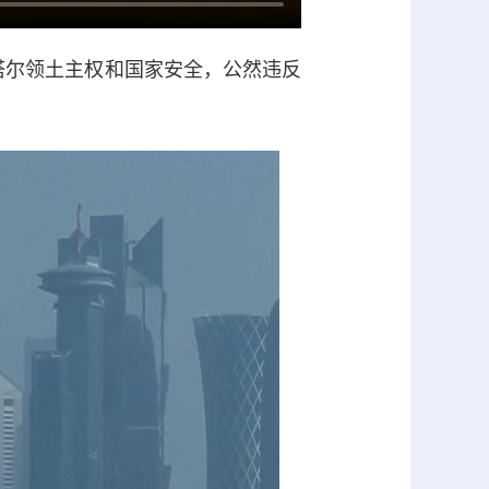
塔尔领土主权和国家安全，公然违反