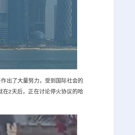
作出了大量努力，受到国际社会的
就在2天后，正在讨论停火协议的哈