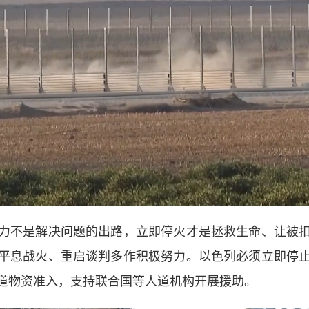
不是解决问题的出路，立即停火才是拯救生命、让被扣
平息战火、重启谈判多作积极努力。以色列必须立即停
道物资准入，支持联合国等人道机构开展援助。