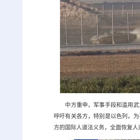
中方重申，军事手段和滥用武力
呼吁有关各方，特别是以色列，为
方的国际人道法义务，全面恢复人