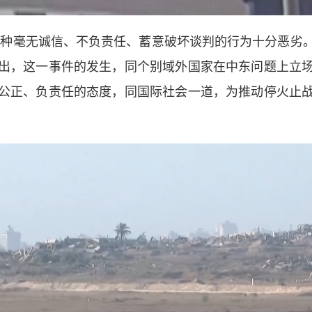
这种毫无诚信、不负责任、蓄意破坏谈判的行为十分恶劣
出，这一事件的发生，同个别域外国家在中东问题上立
公正、负责任的态度，同国际社会一道，为推动停火止