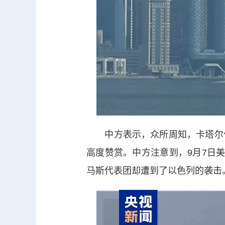
中方表示，众所周知，卡塔尔作
高度赞赏。中方注意到，9月7日
马斯代表团却遭到了以色列的袭击