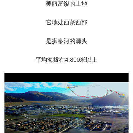
美丽富饶的土地
它地处西藏西部
是狮泉河的源头
平均海拔在4,800米以上