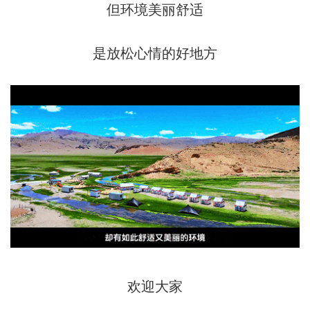
但环境美丽舒适
是放松心情的好地方
欢迎大家