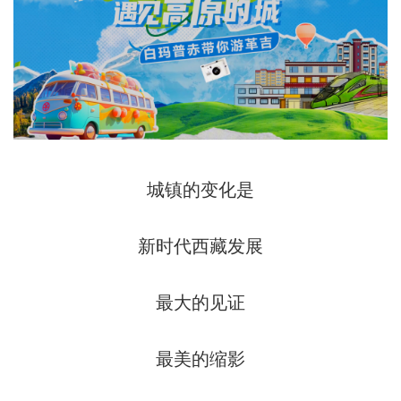
城镇的变化是
新时代西藏发展
最大的见证
最美的缩影