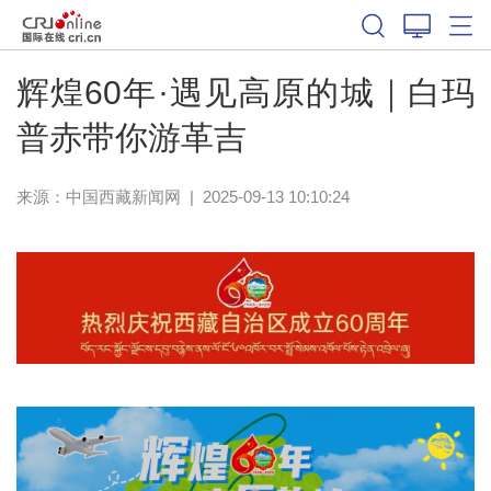
辉煌60年·遇见高原的城｜白玛
普赤带你游革吉
来源：
中国西藏新闻网
|
2025-09-13 10:10:24