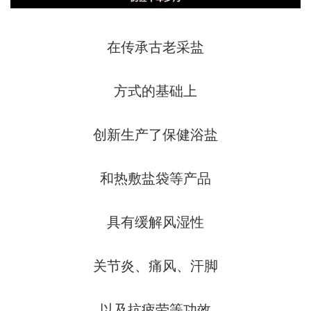
在传承古老采盐
方式的基础上
创新生产了保健浴盐
和热敷盐袋等产品
具有缓解风湿性
关节炎、痛风、汗脚
以及抗疲劳等功效