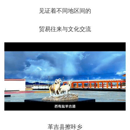
见证着不同地区间的
贸易往来与文化交流
革吉县擦咔乡