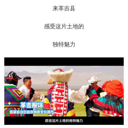
来革吉县
感受这片土地的
独特魅力