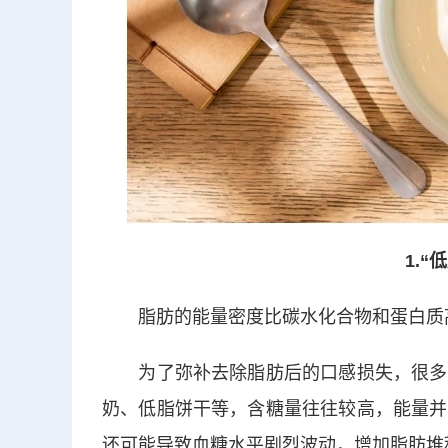
1.
脂肪的能量密度比碳水化合物和蛋白质
为了弥补去除脂肪后的口感损失，很多
奶、低脂饼干等，含糖量往往较高，能量并
还可能导致血糖水平剧烈波动，增加脂肪堆