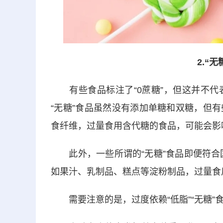
2.“
有些食品标注了“0蔗糖”，但这并不
“无糖”食品虽然没有添加单糖和双糖，但
食纤维，过量食用含代糖的食品，可能会影
此外，一些所谓的“无糖”食品即便符合
如果汁、乳制品、糕点等淀粉制品，过量食
需要注意的是，过度依赖“低脂”“无糖