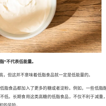
“低脂”不代表低能量。
高，但这并不意味着低脂食品就一定是低能量的。
低脂食品都加入了更多的糖或者淀粉。例如，一些低脂
不低。长期食用这类高糖的低脂食品，不仅不利于减重
积的风险。