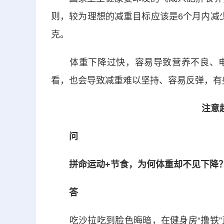
则，较为理想的减重目标应该是6个月内减少
克。
体重下降过快，容易导致营养不良、
看，也会导致减重难以坚持、容易反弹，有
注意
问
拼命运动+节食，为何体重却不见下降
答
吃沙拉吃到脸色晦暗，在健身房“撸铁