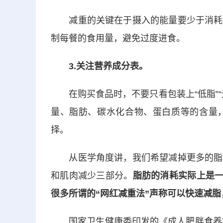
减重的关键在于摄入的能量要少于消耗
制每餐的食用量，避免过度进食。
3.关注营养成分表。
在购买食品时，不要只看包装上“低脂”
量、脂肪、碳水化合物、蛋白质等的含量
择。
从医学角度讲，我们希望减掉更多的脂
和肌肉减少三部分。
脂肪的消耗实际上是一
很多所谓的“网红减重法”声称可以快速减
国家卫生健康委印发的《成人肥胖食养