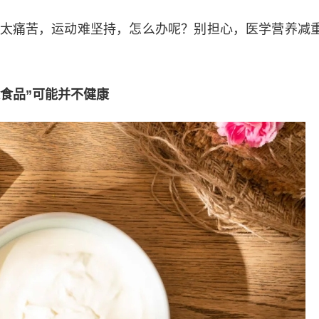
太痛苦，运动难坚持，怎么办呢？别担心，医学营养减
康食品”可能并不健康