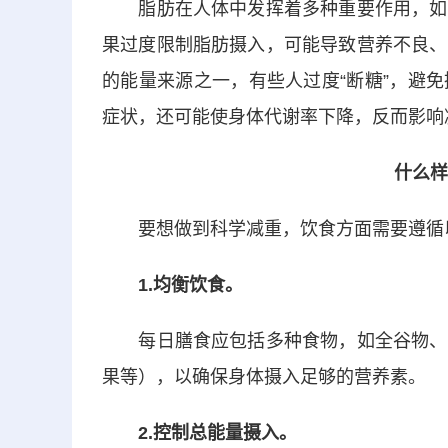
脂肪在人体中发挥着多种重要作用，如
果过度限制脂肪摄入，可能导致营养不良、
的能量来源之一，有些人过度“断糖”，避
症状，还可能使身体代谢率下降，反而影响
什么样
要想做到科学减重，饮食方面需要遵循
1.均衡饮食。
每日膳食应包括多种食物，如全谷物、
果等），以确保身体摄入足够的营养素。
2.控制总能量摄入。