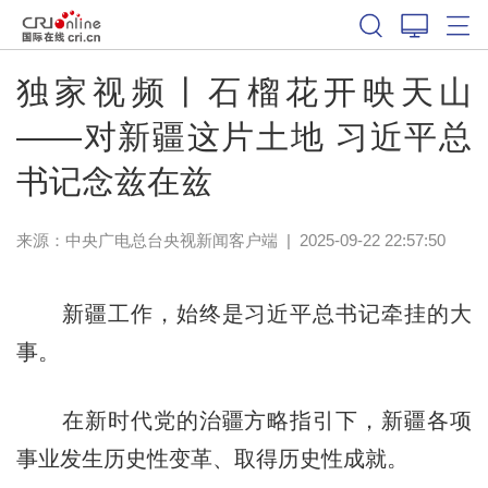
独家视频丨石榴花开映天山
——对新疆这片土地 习近平总
书记念兹在兹
来源：
中央广电总台央视新闻客户端
|
2025-09-22 22:57:50
新疆工作，始终是习近平总书记牵挂的大
事。
在新时代党的治疆方略指引下，新疆各项
事业发生历史性变革、取得历史性成就。