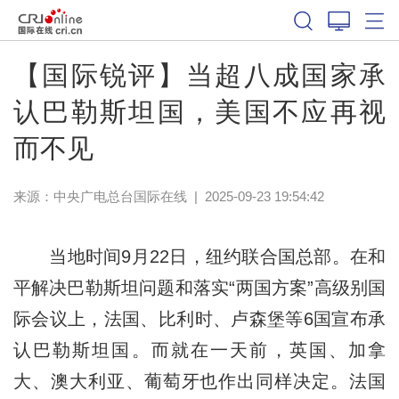
【国际锐评】当超八成国家承
认巴勒斯坦国，美国不应再视
而不见
来源：中央广电总台国际在线
|
2025-09-23 19:54:42
当地时间9月22日，纽约联合国总部。在和
平解决巴勒斯坦问题和落实“两国方案”高级别国
际会议上，法国、比利时、卢森堡等6国宣布承
认巴勒斯坦国。而就在一天前，英国、加拿
大、澳大利亚、葡萄牙也作出同样决定。法国