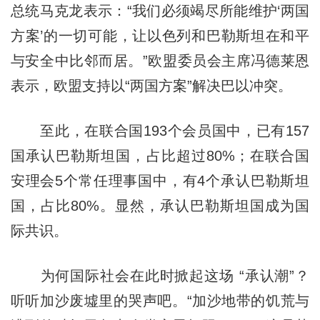
总统马克龙表示：“我们必须竭尽所能维护‘两国
方案’的一切可能，让以色列和巴勒斯坦在和平
与安全中比邻而居。”欧盟委员会主席冯德莱恩
表示，欧盟支持以“两国方案”解决巴以冲突。
至此，在联合国193个会员国中，已有157
国承认巴勒斯坦国，占比超过80%；在联合国
安理会5个常任理事国中，有4个承认巴勒斯坦
国，占比80%。显然，承认巴勒斯坦国成为国
际共识。
为何国际社会在此时掀起这场 “承认潮”？
听听加沙废墟里的哭声吧。“加沙地带的饥荒与