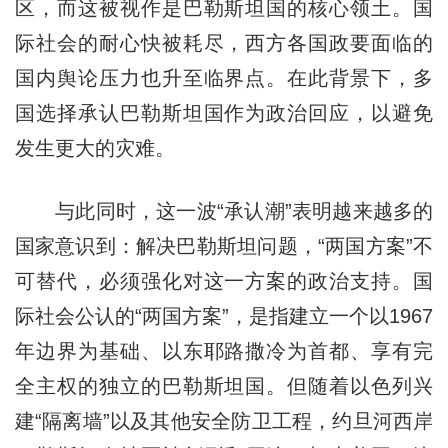
区，而这被视作是巴勒斯坦国的核心领土。国
际社会的耐心快被耗尽，西方各国政要面临的
国内舆论压力也升至临界点。在此背景下，多
国选择承认巴勒斯坦国作为政治回应，以避免
发生更大的灾难。
与此同时，这一波“承认潮”表明越来越多的
国家意识到：解决巴勒斯坦问题，“两国方案”不
可替代，必须强化对这一方案的政治支持。国
际社会公认的“两国方案”，是指建立一个以1967
年边界为基础、以东耶路撒冷为首都、享有完
全主权的独立的巴勒斯坦国。但随着以色列兴
建“隔离墙”以及其他安全防卫工程，约旦河西岸