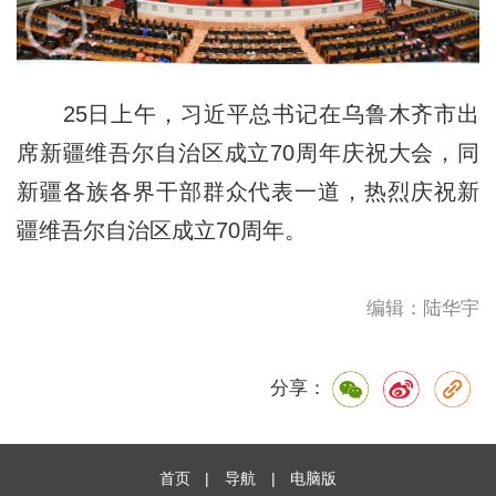
25日上午，习近平总书记在乌鲁木齐市出
席新疆维吾尔自治区成立70周年庆祝大会，同
新疆各族各界干部群众代表一道，热烈庆祝新
疆维吾尔自治区成立70周年。
编辑：陆华宇
分享：
首页
|
导航
|
电脑版