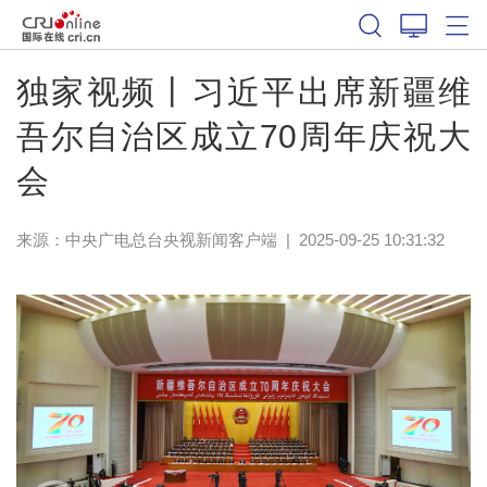
独家视频丨习近平出席新疆维
吾尔自治区成立70周年庆祝大
会
来源：
中央广电总台央视新闻客户端
|
2025-09-25 10:31:32