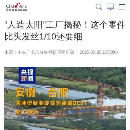
“人造太阳”工厂揭秘！这个零件
比头发丝1/10还要细
来源：
中央广电总台央视新闻客户端
|
2025-09-26 10:58:04