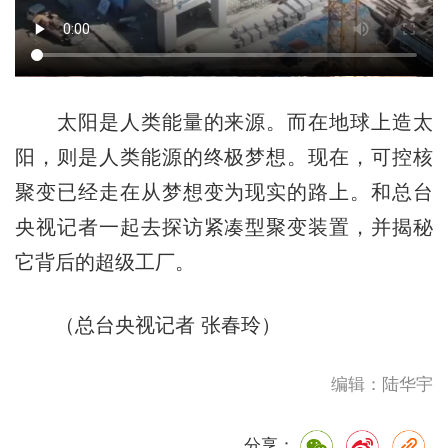
太阳是人类能量的来源。而在地球上造太
阳，则是人类能源的终极梦想。现在，可控核
聚变已经走在从梦想变为现实的路上。和总台
央视记者一起去探访紧凑型聚变装置，并揭秘
它背后的超级工厂。
（总台央视记者 张春玲）
编辑：陆华宇
分享：