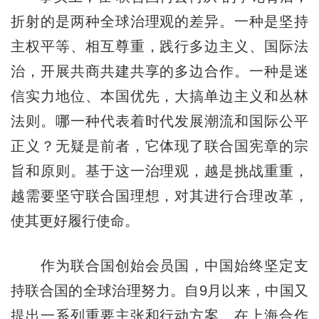
折射的是两种全球治理观的差异。一种是坚持
主权平等、相互尊重，践行多边主义、国际法
治，开展共商共建共享的多边合作。一种是迷
信实力地位、本国优先，大搞单边主义和丛林
法则。哪一种代表着时代发展潮流和国际公平
正义？无疑是前者，它体现了联合国宪章的宗
旨和原则。基于这一治理观，越是挑战重重，
越需要坚守联合国理想，对其进行合理改革，
使其更好履行使命。
作为联合国创始会员国，中国始终坚定支
持联合国的全球治理努力。自9月以来，中国又
提出一系列重要主张和行动方案。在上海合作