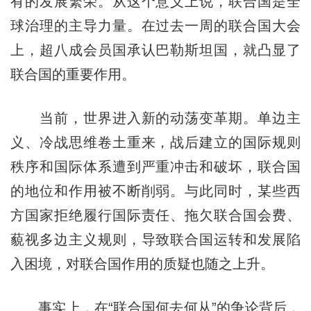
有的发展繁荣。从这个意义上说，联合国是全
球治理的主导力量。在过去一周的联合国大会
上，超八成会员国承认巴勒斯坦国，就凸显了
联合国的重要作用。
当前，世界进入新的动荡变革期。单边主
义、冷战思维卷土重来，战后建立的国际规则
秩序和国际体系遭到严重冲击和破坏，联合国
的地位和作用被不断削弱。与此同时，某些西
方国家拒绝履行国际责任、拖欠联合国会费、
藐视多边主义规则，导致联合国运转和发展陷
入困境，对联合国作用的质疑也随之上升。
事实上，在“联合国何去何从”的争论背后，