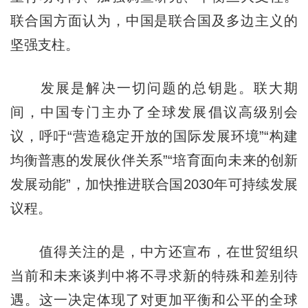
联合国方面认为，中国是联合国及多边主义的
坚强支柱。
发展是解决一切问题的总钥匙。联大期
间，中国专门主办了全球发展倡议高级别会
议，呼吁“营造稳定开放的国际发展环境”“构建
均衡普惠的发展伙伴关系”“培育面向未来的创新
发展动能”，加快推进联合国2030年可持续发展
议程。
值得关注的是，中方还宣布，在世贸组织
当前和未来谈判中将不寻求新的特殊和差别待
遇。这一决定体现了对更加平衡和公平的全球