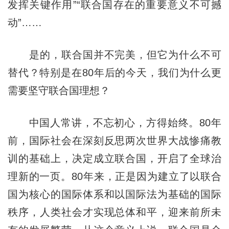
发挥关键作用”“联合国存在的重要意义不可撼
动”……
是的，联合国并不完美，但它为什么不可
替代？特别是在80年后的今天，我们为什么更
需要坚守联合国理想？
中国人常讲，不忘初心，方得始终。80年
前，国际社会在深刻反思两次世界大战惨痛教
训的基础上，决定成立联合国，开启了全球治
理新的一页。80年来，正是因为建立了以联合
国为核心的国际体系和以国际法为基础的国际
秩序，人类社会才实现总体和平，迎来前所未