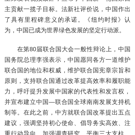
主贡献一揽子目标。法新社评价说，中国作出
了具有里程碑意义的承诺。《纽约时报》认
为，中国已成为世界绿色发展的坚定行动派。
在第80届联合国大会一般性辩论上，中国
国务院总理李强表示，中国愿同各方一道维护
联合国的地位和权威，维护联合国宪章宗旨和
原则，支持联合国通过改革提高效率和履职能
力，呼吁提升发展中国家的代表性和发言权，
并宣布建立中国—联合国全球南南发展支持机
制等。在此之前，中方就联合国改革提出五点
建议，强调坚持初心使命、倡导务实高效、注
重行动导向、加强调查研究、平衡三大支柱。