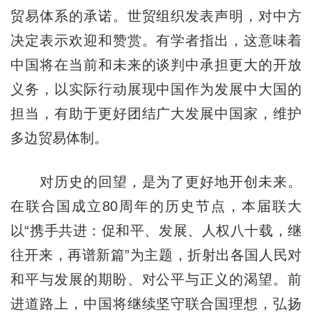
贸易体系的承诺。世贸组织发表声明，对中方
决定表示欢迎和赞赏。有学者指出，这意味着
中国将在当前和未来的谈判中承担更大的开放
义务，以实际行动展现中国作为发展中大国的
担当，有助于更好团结广大发展中国家，维护
多边贸易体制。
对历史的回望，是为了更好地开创未来。
在联合国成立80周年的历史节点，本届联大
以“携手共进：促和平、发展、人权八十载，继
往开来，再谱新篇”为主题，折射出各国人民对
和平与发展的期盼、对公平与正义的渴望。前
进道路上，中国将继续坚守联合国理想，弘扬