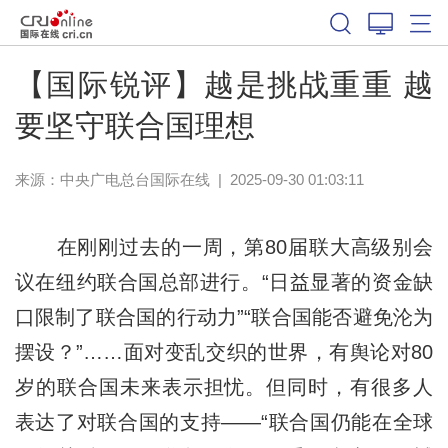
【国际锐评】越是挑战重重 越
要坚守联合国理想
来源：中央广电总台国际在线
|
2025-09-30 01:03:11
在刚刚过去的一周，第80届联大高级别会
议在纽约联合国总部进行。“日益显著的资金缺
口限制了联合国的行动力”“联合国能否避免沦为
摆设？”……面对变乱交织的世界，有舆论对80
岁的联合国未来表示担忧。但同时，有很多人
表达了对联合国的支持——“联合国仍能在全球