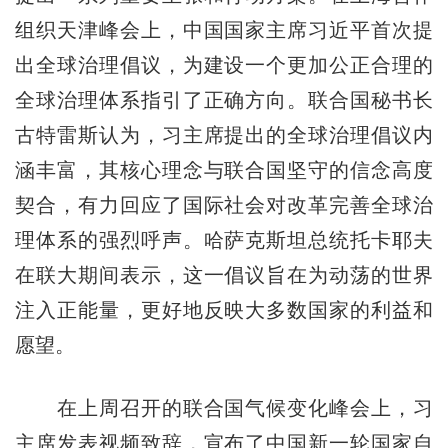
组织天津峰会上，中国国家主席习近平首次提
出全球治理倡议，为建设一个更加公正合理的
全球治理体系指引了正确方向。联合国秘书长
古特雷斯认为，习主席提出的全球治理倡议内
涵丰富，其核心理念与联合国坚守的信念高度
契合，有力回应了国际社会对改革完善全球治
理体系的强烈呼声。哈萨克斯坦总统托卡耶夫
在联大期间表示，这一倡议旨在为动荡的世界
注入正能量，更好地反映大多数国家的利益和
愿望。
在上周召开的联合国气候变化峰会上，习
主席发表视频致辞，宣布了中国新一轮国家自