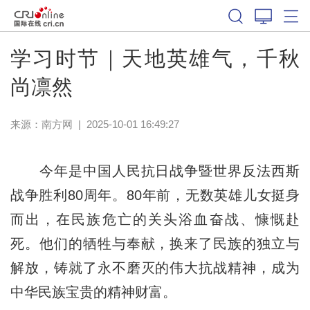
学习时节｜天地英雄气，千秋
尚凛然
来源：
南方网
|
2025-10-01 16:49:27
今年是中国人民抗日战争暨世界反法西斯
战争胜利80周年。80年前，无数英雄儿女挺身
而出，在民族危亡的关头浴血奋战、慷慨赴
死。他们的牺牲与奉献，换来了民族的独立与
解放，铸就了永不磨灭的伟大抗战精神，成为
中华民族宝贵的精神财富。