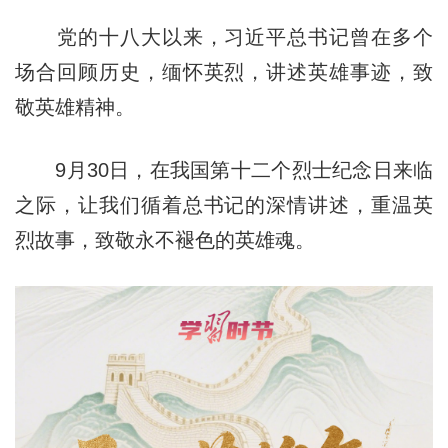
党的十八大以来，习近平总书记曾在多个
场合回顾历史，缅怀英烈，讲述英雄事迹，致
敬英雄精神。
9月30日，在我国第十二个烈士纪念日来临
之际，让我们循着总书记的深情讲述，重温英
烈故事，致敬永不褪色的英雄魂。