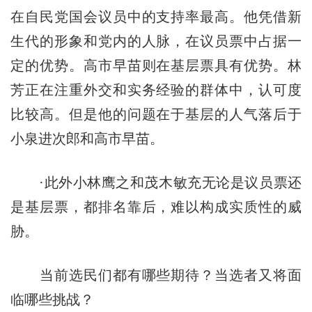
在自民党国会议员中的支持率最高。他凭借新
生代的形象和党内的人脉，在议员票中占据一
定的优势。高市早苗则在基层票具有优势。林
芳正在注重外交和实务经验的群体中，认可度
比较高。但是他的问题在于基层的人气落后于
小泉进次郎和高市早苗。
·此外小林鹰之和茂木敏充无论是议员票还
是基层票，都排名靠后，难以构成实质性的威
胁。
当前选民们都有哪些期待？当选者又将面
临哪些挑战？