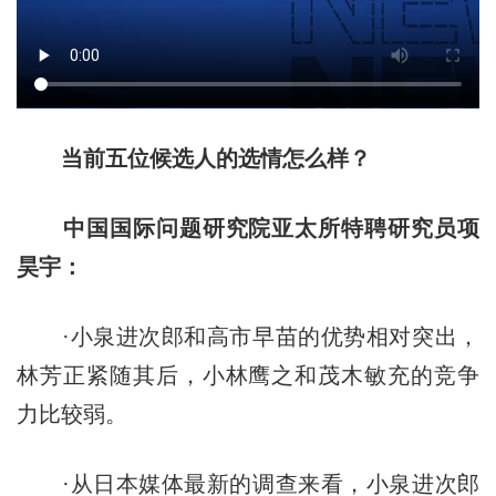
当前五位候选人的选情怎么样？
中国国际问题研究院亚太所特聘研究员项
昊宇：
·小泉进次郎和高市早苗的优势相对突出，
林芳正紧随其后，小林鹰之和茂木敏充的竞争
力比较弱。
·从日本媒体最新的调查来看，小泉进次郎