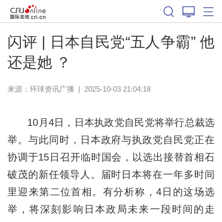
闪评 | 日本自民党“五人争霸” 他
还是她 ？
来源：
环球资讯广播
|
2025-10-03 21:04:18
10月4日，日本执政党自民党将举行总裁选
举。与此同时，日本政府与执政党自民党正在
协调于15日召开临时国会，以选出接替首相石
破茂的新任领导人。届时日本将在一年多时间
里迎来第二位首相。有分析称，4日的这场选
举，将深刻影响日本政局未来一段时间的走