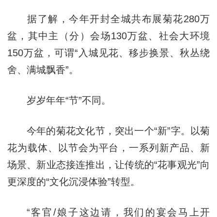
据了解，今年开封全城共布展菊花280万
盆，其中主（分）会场130万盆、社会大环境
150万盆，可谓“入城见花、移步换景、秋丛绕
舍、满城飘香”。
岁岁年年“节”不同。
今年的菊花文化节，突出一个“新”字。以菊
花为载体、以节会为平台，一系列新产品、新
场景、新业态接连推出，让传统的“花事观光”向
更深度的“文化沉浸体验”转型。
“客官/娘子这边请，我们的宴会马上开