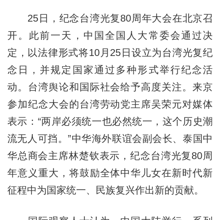
25日，纪念台湾光复80周年大会在北京召
开。此前一天，中国全国人大常委会通过决
定，以法律形式将10月25日设立为台湾光复纪
念日，并规定国家通过多种形式举行纪念活
动。台湾舆论和国际社会给予高度关注。来京
参加纪念大会的台湾劳动党主席吴荣元对媒体
表示：“两岸必须统一也必然统一，这个历史潮
流无人可挡。”中华海外联谊会副会长、泰国中
华总商会主席林楚钦表示，纪念台湾光复80周
年意义重大，将鼓励全体中华儿女在新时代新
征程中为国家统一、民族复兴作出新的贡献。