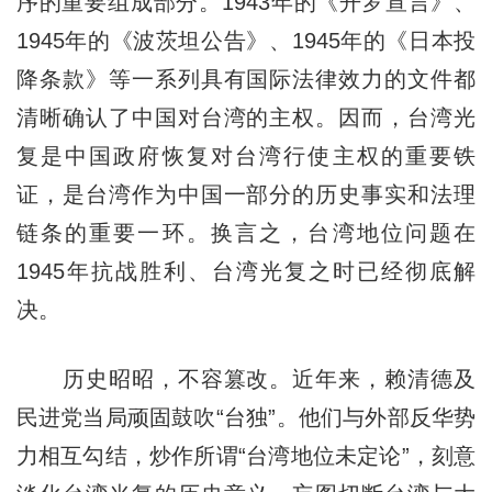
序的重要组成部分。1943年的《开罗宣言》、
1945年的《波茨坦公告》、1945年的《日本投
降条款》等一系列具有国际法律效力的文件都
清晰确认了中国对台湾的主权。因而，台湾光
复是中国政府恢复对台湾行使主权的重要铁
证，是台湾作为中国一部分的历史事实和法理
链条的重要一环。换言之，台湾地位问题在
1945年抗战胜利、台湾光复之时已经彻底解
决。
历史昭昭，不容篡改。近年来，赖清德及
民进党当局顽固鼓吹“台独”。他们与外部反华势
力相互勾结，炒作所谓“台湾地位未定论”，刻意