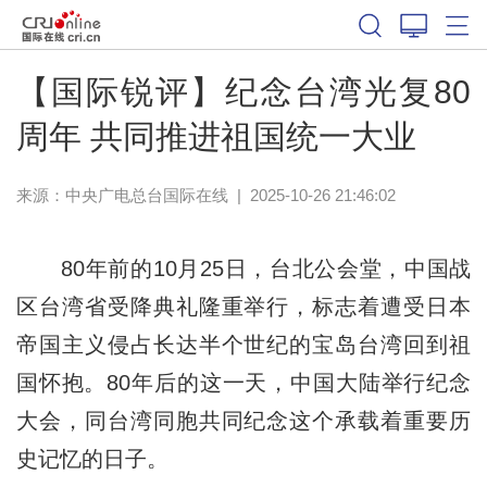
【国际锐评】纪念台湾光复80
周年 共同推进祖国统一大业
来源：中央广电总台国际在线
|
2025-10-26 21:46:02
80年前的10月25日，台北公会堂，中国战
区台湾省受降典礼隆重举行，标志着遭受日本
帝国主义侵占长达半个世纪的宝岛台湾回到祖
国怀抱。80年后的这一天，中国大陆举行纪念
大会，同台湾同胞共同纪念这个承载着重要历
史记忆的日子。