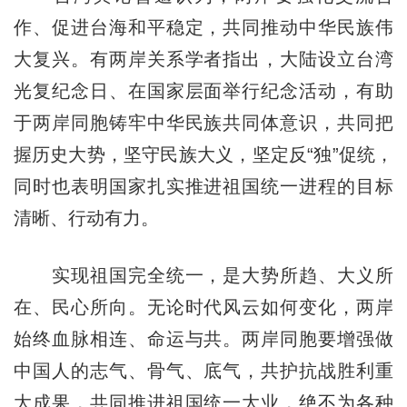
作、促进台海和平稳定，共同推动中华民族伟
大复兴。有两岸关系学者指出，大陆设立台湾
光复纪念日、在国家层面举行纪念活动，有助
于两岸同胞铸牢中华民族共同体意识，共同把
握历史大势，坚守民族大义，坚定反“独”促统，
同时也表明国家扎实推进祖国统一进程的目标
清晰、行动有力。
实现祖国完全统一，是大势所趋、大义所
在、民心所向。无论时代风云如何变化，两岸
始终血脉相连、命运与共。两岸同胞要增强做
中国人的志气、骨气、底气，共护抗战胜利重
大成果，共同推进祖国统一大业，绝不为各种