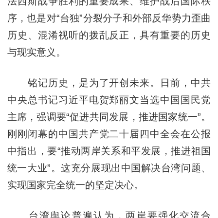
法西斯战争胜利的重要成果、维护战后国际秩
序，也是对“台独”分裂分子和外部反华势力歪曲
历史、混淆视听的拨乱反正，具有重要的历史
与现实意义。
铭记历史，是为了开创未来。日前，中共
中央总书记习近平电贺郑丽文当选中国国民党
主席，强调要“促进共同发展，推进国家统一”。
刚刚闭幕的中国共产党二十届四中全会在公报
中指出，要“推动两岸关系和平发展，推进祖国
统一大业”。这充分展现出中国解决台湾问题、
实现国家完全统一的坚定决心。
台湾舆论普遍认为，两岸要强化交流合