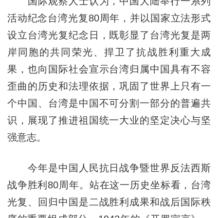
国际观察人士认为，中国大陆举行一系列
活动纪念台湾光复80周年，并以国家立法形式
设立台湾光复纪念日，既彰显了台湾光复是两
岸同胞的共同荣光、捍卫了抗战胜利重大成
果，也向国际社会宣示台湾归属中国具有不容
歪曲的历史和法理依据，巩固了世界上只有一
个中国、台湾是中国不可分割一部分的普遍共
识，展现了推进祖国统一大业的坚定决心与坚
强意志。
今年是中国人民抗日战争暨世界反法西斯
战争胜利80周年。站在这一历史坐标看，台湾
光复、回归中国是二战胜利成果和战后国际秩