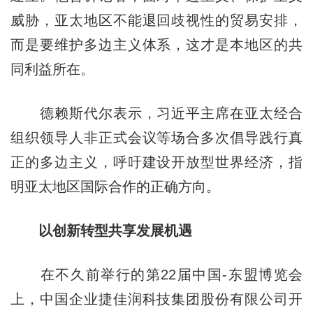
威胁，亚太地区不能退回歧视性的贸易安排，
而是要维护多边主义体系，这才是本地区的共
同利益所在。
德赖斯代尔表示，习近平主席在亚太经合
组织领导人非正式会议等场合多次倡导践行真
正的多边主义，呼吁建设开放型世界经济，指
明亚太地区国际合作的正确方向。
以创新转型共享发展机遇
在不久前举行的第22届中国-东盟博览会
上，中国企业捷佳润科技集团股份有限公司开