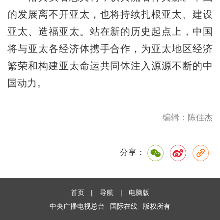
的发展离不开亚太，也将持续扎根亚太、建设
亚太、造福亚太。站在新的历史起点上，中国
将与亚太各经济体携手合作，为亚太地区经济
繁荣和构建亚太命运共同体注入源源不断的中
国动力。
编辑：陈佳杰
分享：
首页
|
导航
|
电脑版
中央广播电视总台
国际在线
版权所有