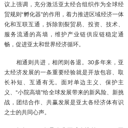
议上强调，充分激活亚太经合组织作为全球经
贸规则“孵化器”的作用，着力推进区域经济一体
化和互联互通，拆除割裂贸易、投资、技术、
服务流通的高墙，维护产业链供应链稳定通
畅，促进亚太和世界经济循环。
相通则共进，相闭则各退。30多年来，亚
太经济发展的一条重要经验就是开放包容、取
长补短、互通有无。面对单边主义、保护主
义、“小院高墙”给全球发展带来的新风险、新挑
战，团结合作、共赢发展是亚太各经济体有识
之士的共同心声。