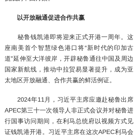
以开放融通促进合作共赢
秘鲁钱凯港即将迎来正式开港一周年。这
座南美首个智慧绿色港口将“新时代的印加古
道”延伸至大洋彼岸，开辟秘鲁通往中国及周边
国家新航线，推动中拉贸易显著提升，成为亚
太地区开放融通、合作共赢的鲜活例证。
2024年11月，习近平主席应邀赴秘鲁出席
APEC第三十一次领导人非正式会议并对秘鲁进
行国事访问期间，在利马总统府以视频方式见
证钱凯港开港。习近平主席在这次APEC利马会