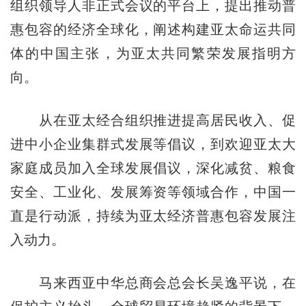
组织领导人非正式会议的平台上，提出推动普
惠包容的经济全球化，阐述构建亚太命运共同
体的中国主张，为亚太共同繁荣发展指明方
向。
从在亚太经合组织推进提高居民收入、促
进中小企业集群式发展等倡议，到欢迎亚太大
家庭成员加入全球发展倡议，深化减贫、粮食
安全、工业化、发展筹资等领域合作，中国一
直是行动派，持续为亚太经济普惠包容发展注
入动力。
马来西亚中华总商会总会长吴逸平说，在