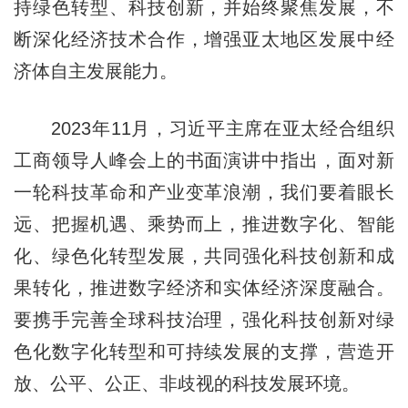
持绿色转型、科技创新，并始终聚焦发展，不
断深化经济技术合作，增强亚太地区发展中经
济体自主发展能力。
2023年11月，习近平主席在亚太经合组织
工商领导人峰会上的书面演讲中指出，面对新
一轮科技革命和产业变革浪潮，我们要着眼长
远、把握机遇、乘势而上，推进数字化、智能
化、绿色化转型发展，共同强化科技创新和成
果转化，推进数字经济和实体经济深度融合。
要携手完善全球科技治理，强化科技创新对绿
色化数字化转型和可持续发展的支撑，营造开
放、公平、公正、非歧视的科技发展环境。