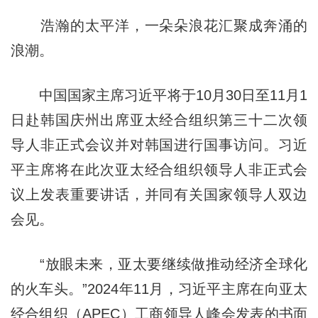
浩瀚的太平洋，一朵朵浪花汇聚成奔涌的
浪潮。
中国国家主席习近平将于10月30日至11月1
日赴韩国庆州出席亚太经合组织第三十二次领
导人非正式会议并对韩国进行国事访问。习近
平主席将在此次亚太经合组织领导人非正式会
议上发表重要讲话，并同有关国家领导人双边
会见。
“放眼未来，亚太要继续做推动经济全球化
的火车头。”2024年11月，习近平主席在向亚太
经合组织（APEC）工商领导人峰会发表的书面