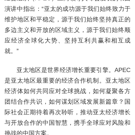
演讲中指出：“亚太的成功源于我们始终致力于
维护地区和平稳定，源于我们始终坚持真正的
多边主义和开放的区域主义，源于我们始终顺
应经济全球化大势、坚持互利共赢和相互成
就。”
亚太地区是世界经济增长重要引擎。APEC
是亚太地区最重要的经济合作机制。亚太地区
经济体如何共同应对全球挑战，如何凝聚各方
团结合作共识，如何谋划区域发展新篇章？国
际社会正期待着再次聆听，推动亚太经济增长
与开放合作的中国智慧，携手全球应对风险和
挑战的中国方案。