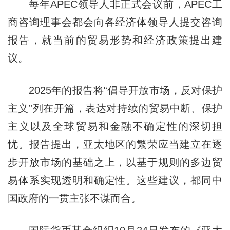
每年APEC领导人非正式会议前，APEC工
商咨询理事会都会向各经济体领导人提交咨询
报告，就当前的贸易形势和经济政策提出建
议。
2025年的报告将“倡导开放市场，反对保护
主义”列在开篇，表达对持续的贸易中断、保护
主义以及全球贸易和金融不确定性的深切担
忧。报告提出，亚太地区的繁荣应当建立在逐
步开放市场的基础之上，以基于规则的多边贸
易体系实现透明和确定性。这些建议，都同中
国政府的一贯主张不谋而合。