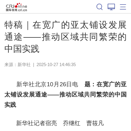
特稿｜在宽广的亚太铺设发展
通途——推动区域共同繁荣的
中国实践
来源：
新华社
|
2025-10-27 14:46:35
新华社北京10月26日电
题：在宽广的亚
太铺设发展通途——推动区域共同繁荣的中国
实践
新华社记者宿亮 乔继红 曹筱凡