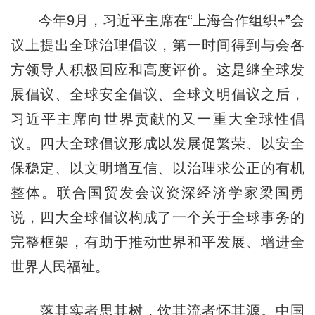
今年9月，习近平主席在“上海合作组织+”会
议上提出全球治理倡议，第一时间得到与会各
方领导人积极回应和高度评价。这是继全球发
展倡议、全球安全倡议、全球文明倡议之后，
习近平主席向世界贡献的又一重大全球性倡
议。四大全球倡议形成以发展促繁荣、以安全
保稳定、以文明增互信、以治理求公正的有机
整体。联合国贸发会议资深经济学家梁国勇
说，四大全球倡议构成了一个关于全球事务的
完整框架，有助于推动世界和平发展、增进全
世界人民福祉。
落其实者思其树，饮其流者怀其源。中国