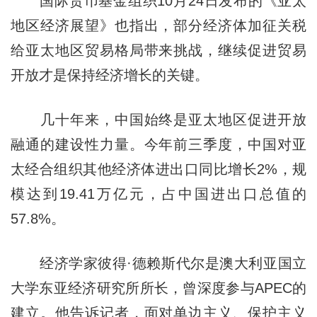
国际货币基金组织10月24日发布的《亚太
地区经济展望》也指出，部分经济体加征关税
给亚太地区贸易格局带来挑战，继续促进贸易
开放才是保持经济增长的关键。
几十年来，中国始终是亚太地区促进开放
融通的建设性力量。今年前三季度，中国对亚
太经合组织其他经济体进出口同比增长2%，规
模达到19.41万亿元，占中国进出口总值的
57.8%。
经济学家彼得·德赖斯代尔是澳大利亚国立
大学东亚经济研究所所长，曾深度参与APEC的
建立。他告诉记者，面对单边主义、保护主义