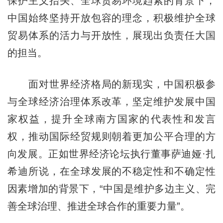
保护主义抬头、全球贸易环境趋紧的背景下，
中国始终坚持开放包容的理念，积极维护全球
贸易体系的活力与开放性，展现出负责任大国
的担当。
面对世界经济格局的新现实，中国积极参
与全球经济治理体系改革，坚定维护发展中国
家权益，提升全球南方国家的代表性和发言
权，推动国际经贸规则朝着更加公平合理的方
向发展。正如世界经济论坛执行董事萨迪娅·扎
希迪所说，在全球发展的不稳定性和不确定性
因素增加的背景下，“中国是维护多边主义、完
善全球治理、推进全球合作的重要力量”。