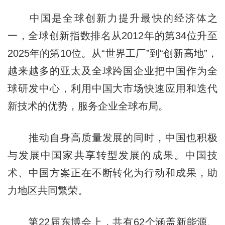
中国是全球创新力提升最快的经济体之
一，全球创新指数排名从2012年的第34位升至
2025年的第10位。从“世界工厂”到“创新高地”，
越来越多的亚太及全球跨国企业把中国作为全
球研发中心，利用中国大市场快速应用和迭代
新技术的优势，服务企业全球布局。
推动自身高质量发展的同时，中国也积极
与发展中国家共享转型发展的成果。中国技
术、中国方案正在不断转化为行动和成果，助
力地区共同繁荣。
第22届东博会上，共有62个涵盖新能源、