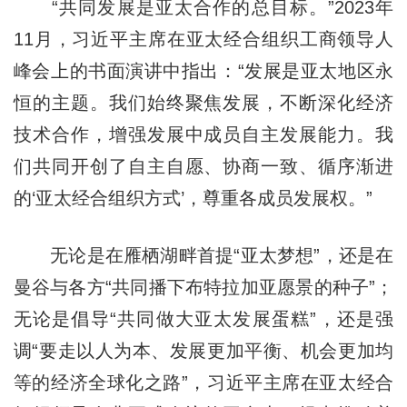
“共同发展是亚太合作的总目标。”2023年
11月，习近平主席在亚太经合组织工商领导人
峰会上的书面演讲中指出：“发展是亚太地区永
恒的主题。我们始终聚焦发展，不断深化经济
技术合作，增强发展中成员自主发展能力。我
们共同开创了自主自愿、协商一致、循序渐进
的‘亚太经合组织方式’，尊重各成员发展权。”
无论是在雁栖湖畔首提“亚太梦想”，还是在
曼谷与各方“共同播下布特拉加亚愿景的种子”；
无论是倡导“共同做大亚太发展蛋糕”，还是强
调“要走以人为本、发展更加平衡、机会更加均
等的经济全球化之路”，习近平主席在亚太经合