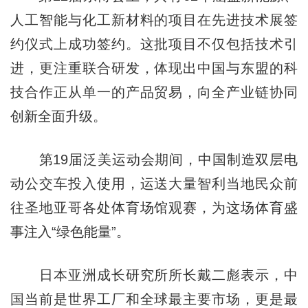
人工智能与化工新材料的项目在先进技术展签
约仪式上成功签约。这批项目不仅包括技术引
进，更注重联合研发，体现出中国与东盟的科
技合作正从单一的产品贸易，向全产业链协同
创新全面升级。
第19届泛美运动会期间，中国制造双层电
动公交车投入使用，运送大量智利当地民众前
往圣地亚哥各处体育场馆观赛，为这场体育盛
事注入“绿色能量”。
日本亚洲成长研究所所长戴二彪表示，中
国当前是世界工厂和全球最主要市场，更是最