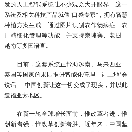
发的人工智能系统让不少观众大开眼界。这一
系统及相关科技产品就像“口袋专家”，拥有智慧
种植方案生成、通过图片识别农作物病症、农
田精细化管理等功能，并支持柬埔寨、老挝、
越南等多国语言。
目前，这套系统正帮助越南、马来西亚、
泰国等国家的果园推进智能化管理。让土地“会
说话”，中国创新让这一切变成了现实，并以此
造福亚太地区。
在新一轮全球增长面前，惟改革者进，惟
创新者强，惟改革创新者胜。近年来，中国坚