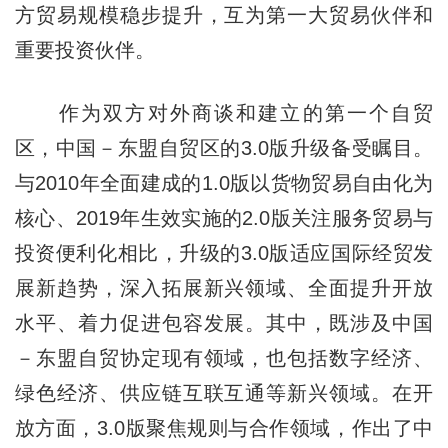
方贸易规模稳步提升，互为第一大贸易伙伴和
重要投资伙伴。
作为双方对外商谈和建立的第一个自贸
区，中国－东盟自贸区的3.0版升级备受瞩目。
与2010年全面建成的1.0版以货物贸易自由化为
核心、2019年生效实施的2.0版关注服务贸易与
投资便利化相比，升级的3.0版适应国际经贸发
展新趋势，深入拓展新兴领域、全面提升开放
水平、着力促进包容发展。其中，既涉及中国
－东盟自贸协定现有领域，也包括数字经济、
绿色经济、供应链互联互通等新兴领域。在开
放方面，3.0版聚焦规则与合作领域，作出了中