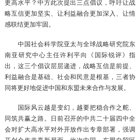
更高水平？中方此次提出三点倡议，呼吁让战
略互信更加坚实、让利益融合更加深入、让情
感联结更加牢固。
中国社会科学院亚太与全球战略研究院东
南亚研究中心主任许利平向《国际锐评》指
出，这三个倡议层层递进，战略互信是前提、
利益融合是基础、社会和民意是根基，三者协
同将更好地促进中国和东盟未来合作与发展。
国际风云越是变幻，越要把稳合作之舵、
同筑共赢之路。日前召开的中共二十届四中全
会对扩大高水平对外开放作出专章部署，强调