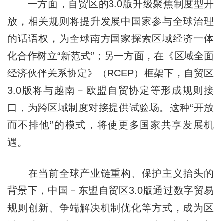
一方面，自贸区的3.0版升级聚焦制度型开
放，相关规则将提升发展中国家参与全球治理
的话语权，为全球南方国家探索区域经济一体
化合作树立“新范式”；另一方面，在《区域全面
经济伙伴关系协定》（RCEP）框架下，自贸区
3.0版将与越南－欧盟自贸协定等形成规则接
口，为跨区域制度对接提供试验场。这种“开放
而不排他”的模式，将使更多国家共享发展机
遇。
在当前全球产业链重构、保护主义抬头的
背景下，中国－东盟自贸区3.0版通过数字贸易
规则创新、争端解决机制优化等方式，成为区