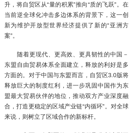
升，将自贸区从“量的积累”推向“质的飞跃”。在
当前逆全球化冲击多边体系的背景下，这一创
新为维护开放型世界经济提供了新的“亚洲方
案”。
随着更现代、更高效、更具韧性的中国－
东盟自由贸易体系全面建立，释放的利好是多
方面的。对于中国与东盟而言，自贸区3.0版将
释放巨大的制度红利，进一步巩固中国作为东
盟最大贸易伙伴的地位，推动双方产业深度融
合，打造更稳定的区域产业链“内循环”。对全球
来说，则树立了区域合作的新标杆。