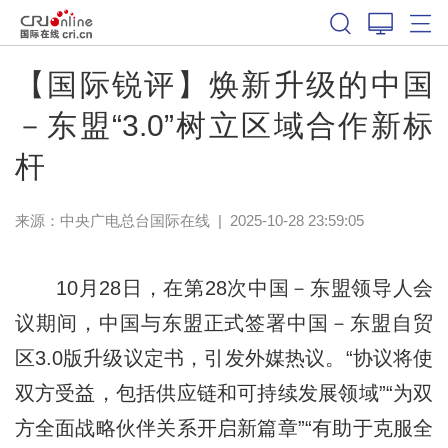
【国际锐评】焕新升级的中国
－东盟“3.0”树立区域合作新标
杆
来源：中央广电总台国际在线
|
2025-10-28 23:59:05
10月28日，在第28次中国－东盟领导人会
议期间，中国与东盟正式签署中国－东盟自贸
区3.0版升级议定书，引发外媒热议。“协议将使
双方受益，包括供应链和可持续发展领域”“为双
方全面战略伙伴关系开启新篇章”“有助于克服全