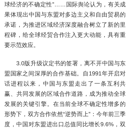
球经济的不确定性”……国际舆论认为，有关成
果体现出中国与东盟对多边主义和自由贸易的
承诺，为推进区域经济深度融合树立了新的里
程碑，给全球经贸合作注入更大动能，具有重
要示范效应。
3.0版升级议定书的签署，离不开中国与东
盟国家之间深厚的合作基础。自1991年开启对
话进程以来，中国与东盟走出了一条互利共
赢、共同发展的区域合作道路，成为推动全球
发展的关键引擎。在当前全球不确定性增多的
形势下，双方合作依然“逆势而上”：今年前三季
度，中国对东盟进出口总值同比增长9.6%，双