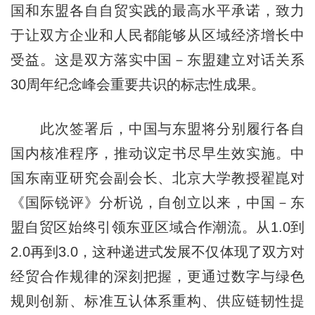
国和东盟各自自贸实践的最高水平承诺，致力
于让双方企业和人民都能够从区域经济增长中
受益。这是双方落实中国－东盟建立对话关系
30周年纪念峰会重要共识的标志性成果。
此次签署后，中国与东盟将分别履行各自
国内核准程序，推动议定书尽早生效实施。中
国东南亚研究会副会长、北京大学教授翟崑对
《国际锐评》分析说，自创立以来，中国－东
盟自贸区始终引领东亚区域合作潮流。从1.0到
2.0再到3.0，这种递进式发展不仅体现了双方对
经贸合作规律的深刻把握，更通过数字与绿色
规则创新、标准互认体系重构、供应链韧性提