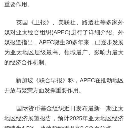
重要作用。
英国《卫报》、美联社、路透社等多家外
媒对亚太经合组织(APEC)进行了详细介绍。外
媒报道指出，APEC诞生30多年来，已逐步发展
为亚太地区层级最高、领域最广、影响力最大
的经济合作机制。
新加坡《联合早报》称，APEC在推动地区
开放与繁荣方面发挥重要作用。
国际货币基金组织近日发布最新一期亚太
地区经济展望报告，预计2025年亚太地区经济