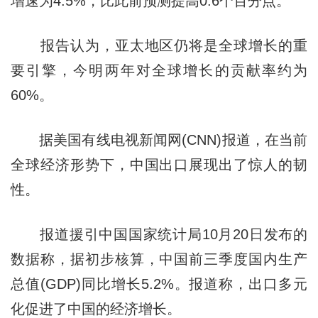
增速为4.5%，比此前预测提高0.6个百分点。
报告认为，亚太地区仍将是全球增长的重
要引擎，今明两年对全球增长的贡献率约为
60%。
据美国有线电视新闻网(CNN)报道，在当前
全球经济形势下，中国出口展现出了惊人的韧
性。
报道援引中国国家统计局10月20日发布的
数据称，据初步核算，中国前三季度国内生产
总值(GDP)同比增长5.2%。报道称，出口多元
化促进了中国的经济增长。