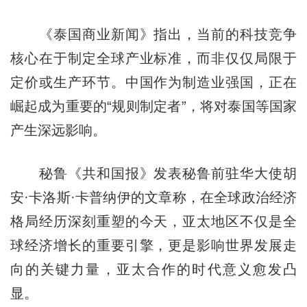
《泰国商业新闻》指出，当前的科技竞争
核心在于制定全球产业标准，而非仅仅局限于
定价或生产环节。中国作为制造业强国，正在
崛起成为重要的“规则制定者”，将对泰国等国家
产生深远影响。
秘鲁《共和国报》发表秘鲁前驻华大使胡
安·卡洛斯·卡普纳伊的文章称，在全球政治经济
格局经历深刻重塑的今天，亚太地区不仅是全
球经济增长的重要引擎，更是影响世界发展走
向的关键力量，亚太合作的时代意义愈发凸
显。