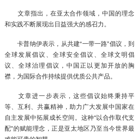
文章指出，在亚太合作领域，中国的理念
和实践不断展现出日益强大的感召力。
卡普纳伊表示，从共建“一带一路”倡议，到
全球发展倡议、全球安全倡议、全球文明倡
议、全球治理倡议，中国正以更加开放的胸
襟，为国际合作持续提供优质公共产品。
文章进一步表示，这些倡议始终秉持平
等、互利、共赢精神，助力广大发展中国家在
自主发展中拓展成长空间。这种“以合作取代支
配”的赋能理念，正是亚太地区乃至当今世界最