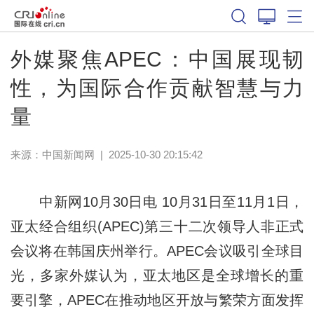
外媒聚焦APEC：中国展现韧
性，为国际合作贡献智慧与力
量
来源：
中国新闻网
|
2025-10-30 20:15:42
中新网10月30日电 10月31日至11月1日，
亚太经合组织(APEC)第三十二次领导人非正式
会议将在韩国庆州举行。APEC会议吸引全球目
光，多家外媒认为，亚太地区是全球增长的重
要引擎，APEC在推动地区开放与繁荣方面发挥