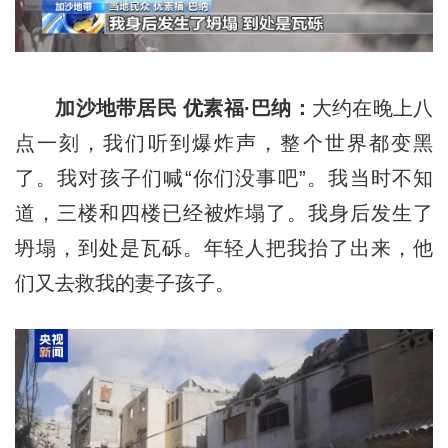
加沙地带居民 优素福·巴纳：
大约在晚上八
点一刻，我们听到爆炸声，整个世界都变黑
了。我对孩子们喊“你们没事吧”。我当时不知
道，三楼和四楼已经被炸塌了。我身后发生了
坍塌，到处是瓦砾。年轻人把我抬了出来，他
们又去救我的妻子孩子。