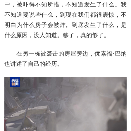
中，被吓得不知所措，不知道发生了什么。我
不知道要说些什么，到现在我们都很震惊，不
明白为什么房子会被炸。到底发生了什么，是
什么原因，没人知道。够了，真的够了。
在另一栋被袭击的房屋旁边，优素福·巴纳
也讲述了自己的经历。