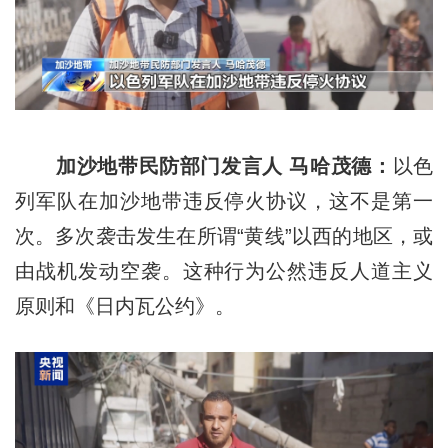
加沙地带民防部门发言人 马哈茂德：
以色
列军队在加沙地带违反停火协议，这不是第一
次。多次袭击发生在所谓“黄线”以西的地区，或
由战机发动空袭。这种行为公然违反人道主义
原则和《日内瓦公约》。