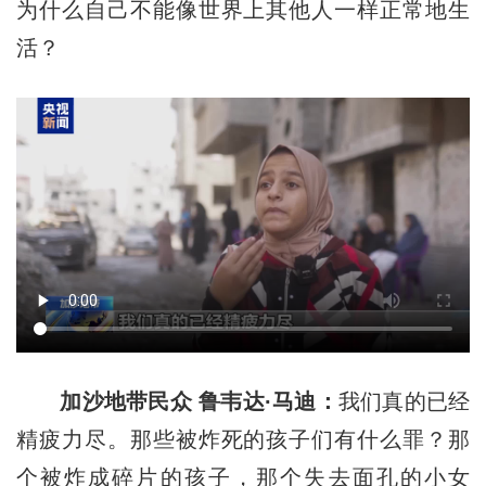
为什么自己不能像世界上其他人一样正常地生
活？
加沙地带民众 鲁韦达·马迪：
我们真的已经
精疲力尽。那些被炸死的孩子们有什么罪？那
个被炸成碎片的孩子，那个失去面孔的小女