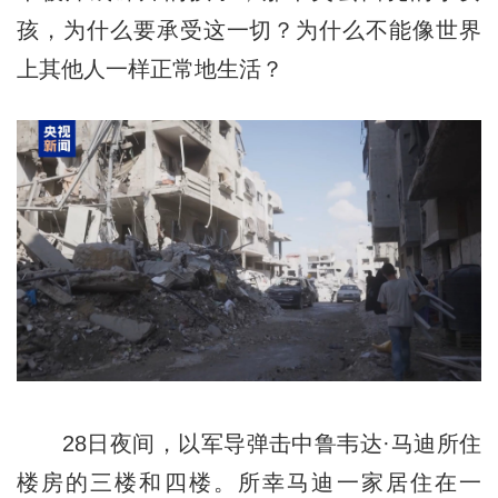
孩，为什么要承受这一切？为什么不能像世界
上其他人一样正常地生活？
28日夜间，以军导弹击中鲁韦达·马迪所住
楼房的三楼和四楼。所幸马迪一家居住在一