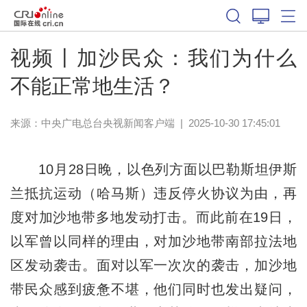
视频丨加沙民众：我们为什么
不能正常地生活？
来源：
中央广电总台央视新闻客户端
|
2025-10-30 17:45:01
10月28日晚，以色列方面以巴勒斯坦伊斯
兰抵抗运动（哈马斯）违反停火协议为由，再
度对加沙地带多地发动打击。而此前在19日，
以军曾以同样的理由，对加沙地带南部拉法地
区发动袭击。面对以军一次次的袭击，加沙地
带民众感到疲惫不堪，他们同时也发出疑问，