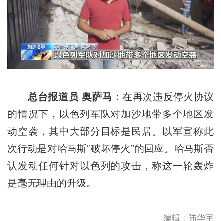
总台报道员 奥萨马：
在再次违反停火协议
的情况下，以色列军队对加沙地带多个地区发
动空袭，其中大部分目标是民居。以军宣称此
次行动是对哈马斯“破坏停火”的回应。哈马斯否
认发动任何针对以色列的攻击，称这一轮轰炸
是毫无理由的升级。
编辑：陆华宇