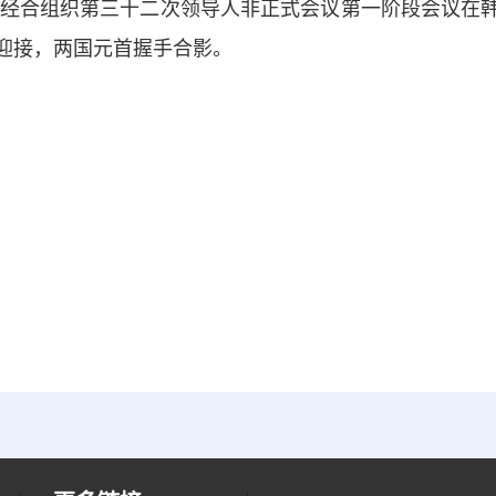
经合组织第三十二次领导人非正式会议第一阶段会议在
迎接，两国元首握手合影。