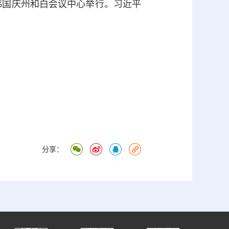
韩国庆州和白会议中心举行。习近平
分享：