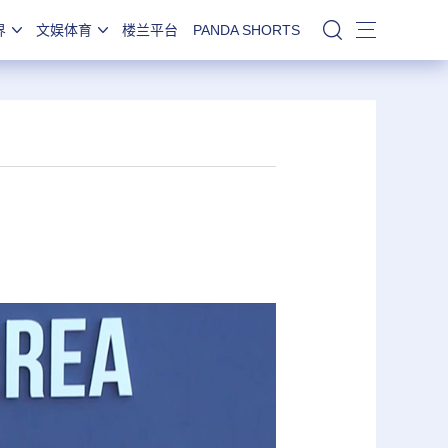
界
文娱体育
楼兰平台
PANDA SHORTS
站内搜索