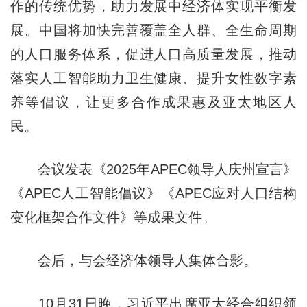
作的传统优势，助力发展中经济体实现平衡发
展。中国将加快完善覆盖全人群、全生命周期
的人口服务体系，促进人口高质量发展，推动
落实人工智能助力卫生健康、提升女性数字素
养等倡议，让更多合作成果惠及亚太地区人
民。
会议发表《2025年APEC领导人庆州宣言》
《APEC人工智能倡议》《APEC应对人口结构
变化框架合作文件》等成果文件。
会后，与会经济体领导人集体合影。
10月31日晚，习近平出席亚太经合组织领