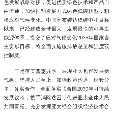
色发展战略对接，促进优质绿色技术和产品自
由流通，加快推动发展方式绿色低碳转型，积
极应对气候变化。中国宣布碳达峰碳中和目标
以来，已经建成全球最大、发展最快的可再生
能源体系，提交了应对气候变化2035年国家自
主贡献目标，将全面实施碳排放总量和强度双
控制度。
三是落实普惠共享，展现亚太包容发展新
气象。坚持人民至上，加强政策沟通、经验分
享、务实合作，全面落实联合国2030年可持续
发展议程，携手消除贫困，促进亚太全体人民
共同富裕。充分发挥亚太经合组织经济技术合