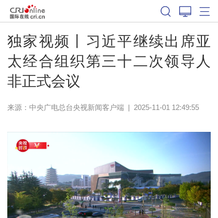
独家视频丨习近平继续出席亚
太经合组织第三十二次领导人
非正式会议
来源：
中央广电总台央视新闻客户端
|
2025-11-01 12:49:55