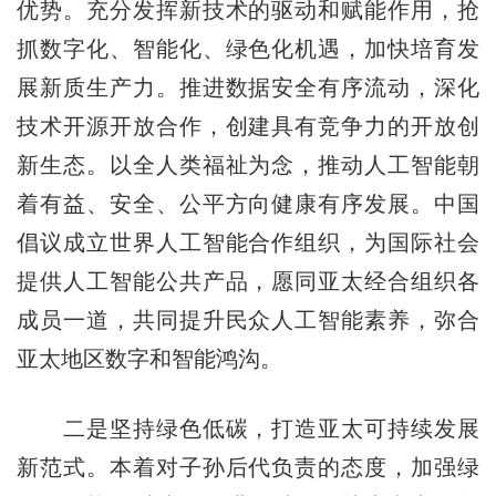
优势。充分发挥新技术的驱动和赋能作用，抢
抓数字化、智能化、绿色化机遇，加快培育发
展新质生产力。推进数据安全有序流动，深化
技术开源开放合作，创建具有竞争力的开放创
新生态。以全人类福祉为念，推动人工智能朝
着有益、安全、公平方向健康有序发展。中国
倡议成立世界人工智能合作组织，为国际社会
提供人工智能公共产品，愿同亚太经合组织各
成员一道，共同提升民众人工智能素养，弥合
亚太地区数字和智能鸿沟。
二是坚持绿色低碳，打造亚太可持续发展
新范式。本着对子孙后代负责的态度，加强绿