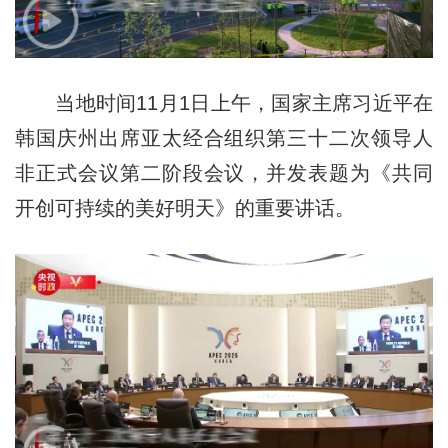
当地时间11月1日上午，国家主席习近平在
韩国庆州出席亚太经合组织第三十二次领导人
非正式会议第二阶段会议，并发表题为《共同
开创可持续的美好明天》的重要讲话。