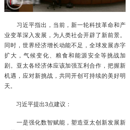
习近平指出，当前，新一轮科技革命和产
业变革深入发展，为人类社会开辟了新前景。
同时，世界经济增长动能不足，全球发展赤字
扩大，气候变化、粮食和能源安全等挑战加
剧。亚太各经济体应该加强互利合作，把握新
机遇，应对新挑战，共同开创可持续的美好明
天。
习近平提出3点建议：
一是强化数智赋能，塑造亚太创新发展新