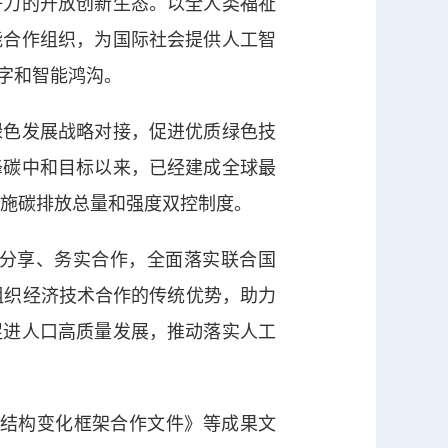
争力的开放创新生态。以全人类福祉
能合作组织，为国际社会提供人工智
字和智能鸿沟。
色发展战略对接，促进优质绿色技
峰碳中和目标以来，已经建成全球最
实施碳排放总量和强度双控制度。
分享、务实合作，全面落实联合国
组织经济技术合作的传统优势，助力
促进人口高质量发展，推动落实人工
人口结构变化框架合作文件》等成果文