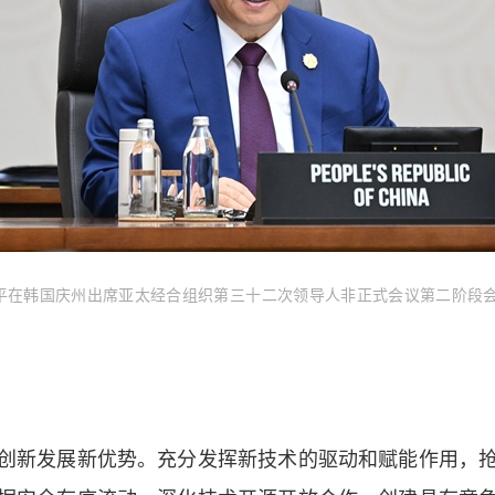
平在韩国庆州出席亚太经合组织第三十二次领导人非正式会议第二阶段
新发展新优势。充分发挥新技术的驱动和赋能作用，抢