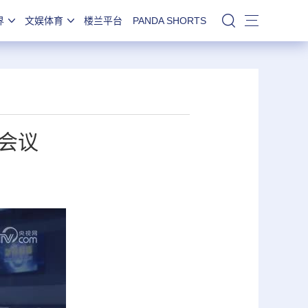
界
文娱体育
楼兰平台
PANDA SHORTS
站内搜索
会议