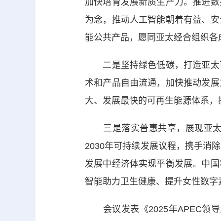
加快培育发展新质生产力。推进数
为念，推动人工智能朝着有益、安
能公共产品，愿同亚太经合组织各
二是坚持绿色低碳，打造亚太可
术和产品自由流通，加快推动发展
大、发展最快的可再生能源体系，
三是落实普惠共享，展现亚太包
2030年可持续发展议程，携手
发展中经济体实现平衡发展。中国
智能助力卫生健康、提升女性数字
会议发表《2025年APEC领导