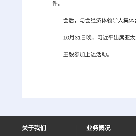
件。
会后，与会经济体领导人集体
10月31日晚，习近平出席亚太
王毅参加上述活动。
关于我们
业务概况