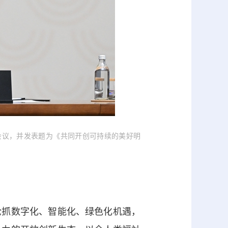
会议，并发表题为《共同开创可持续的美好明
抓数字化、智能化、绿色化机遇，