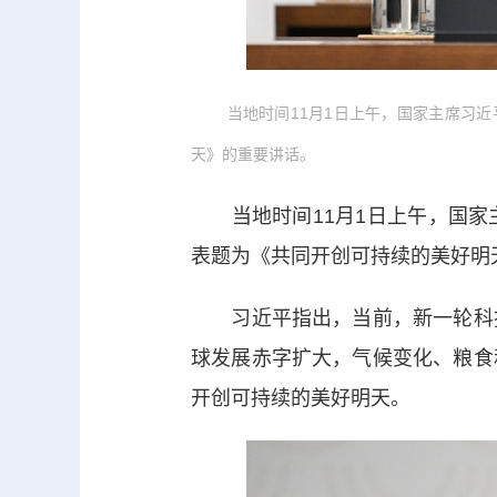
当地时间11月1日上午，国家主席习近
天》的重要讲话。
当地时间11月1日上午，国家
表题为《共同开创可持续的美好明
习近平指出，当前，新一轮科技
球发展赤字扩大，气候变化、粮食
开创可持续的美好明天。