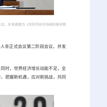
会议，并发表题为《共同开创可持续的美好明
人非正式会议第二阶段会议，并发
同时，世界经济增长动能不足，全
作，把握新机遇，应对新挑战，共同