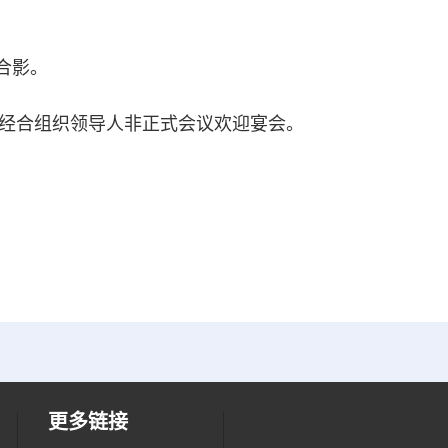
合影。
经合组织领导人非正式会议欢迎宴会。
更多链接